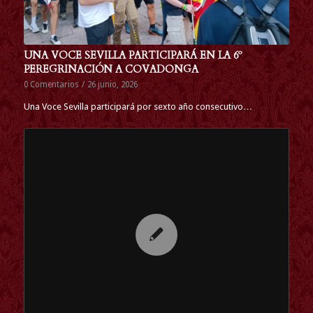
UNA VOCE SEVILLA PARTICIPARÁ EN LA 6º
PEREGRINACIÓN A COVADONGA
0 Comentarios
/
26 junio, 2026
Una Voce Sevilla participará por sexto año consecutivo…