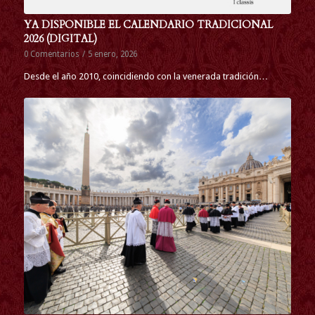
YA DISPONIBLE EL CALENDARIO TRADICIONAL
2026 (DIGITAL)
0 Comentarios
/
5 enero, 2026
Desde el año 2010, coincidiendo con la venerada tradición…