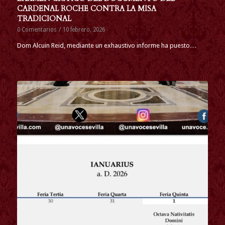
CARDENAL ROCHE CONTRA LA MISA
TRADICIONAL
0 Comentarios
/
10 febrero, 2026
Dom Alcuin Reid, mediante un exhaustivo informe ha puesto…