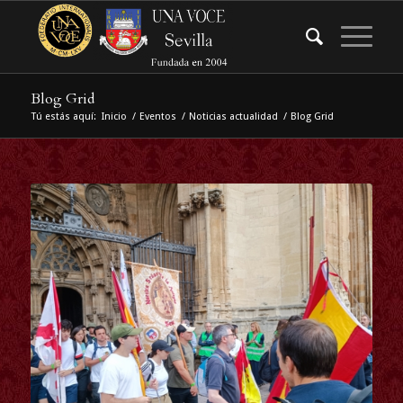
Blog Grid
Tú estás aquí:
Inicio
/
Eventos
/
Noticias actualidad
/
Blog Grid