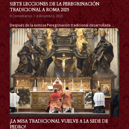
SIETE LECCIONES DE LA PEREGRINACIÓN
TRADICIONAL A ROMA 2025
0 Comentarios
/
4 diciembre, 2025
Después de la exitosa Peregrinación tradicional desarrollada…
¡LA MISA TRADICIONAL VUELVE A LA SEDE DE
PEDRO!