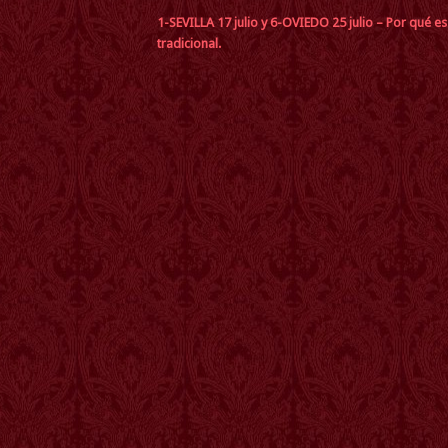
1-SEVILLA 17 julio y 6-OVIEDO 25 julio – Por qué e
tradicional.