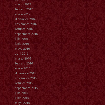
marzo 2017
febrero 2017
enero 2017
diciembre 2016
noviembre 2016
octubre 2016
septiembre 2016
julio 2016
junio 2016
mayo 2016
abril 2016
marzo 2016
febrero 2016
enero 2016
diciembre 2015
noviembre 2015
octubre 2015
septiembre 2015
julio 2015
junio 2015
mayo 2015