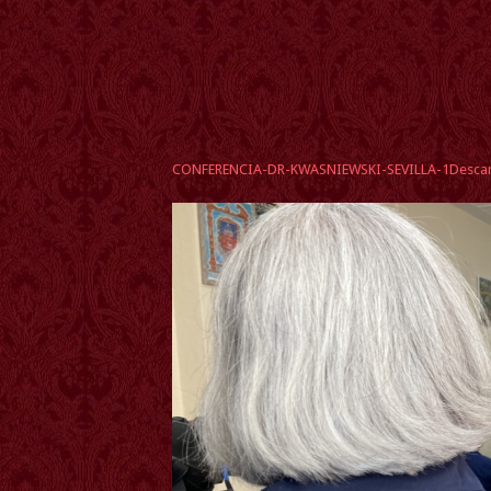
CONFERENCIA-DR-KWASNIEWSKI-SEVILLA-1
Desca