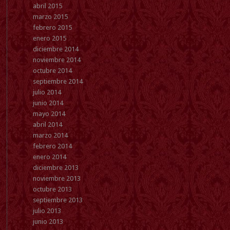
abril 2015
marzo 2015
febrero 2015
enero 2015
diciembre 2014
noviembre 2014
octubre 2014
septiembre 2014
julio 2014
junio 2014
mayo 2014
abril 2014
marzo 2014
febrero 2014
enero 2014
diciembre 2013
noviembre 2013
octubre 2013
septiembre 2013
julio 2013
junio 2013