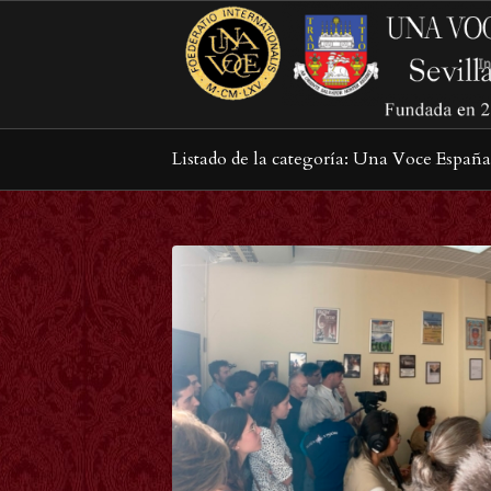
In
Listado de la categoría: Una Voce España