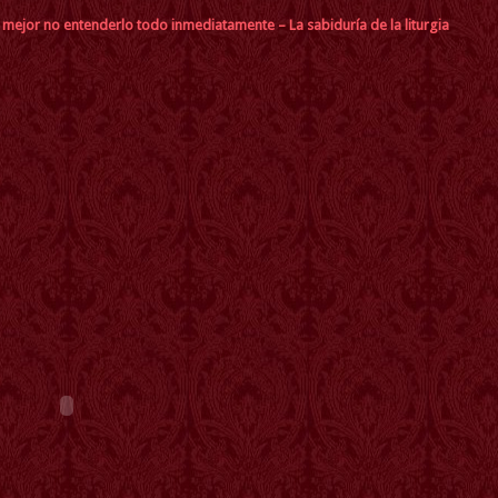
s mejor no entenderlo todo inmediatamente – La sabiduría de la liturgia