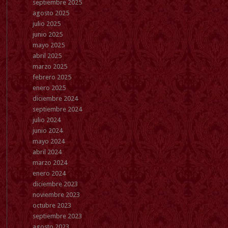
septiembre 2025
agosto 2025
julio 2025
junio 2025
mayo 2025
abril 2025
marzo 2025
febrero 2025
enero 2025
diciembre 2024
septiembre 2024
julio 2024
junio 2024
mayo 2024
abril 2024
marzo 2024
enero 2024
diciembre 2023
noviembre 2023
octubre 2023
septiembre 2023
agosto 2023