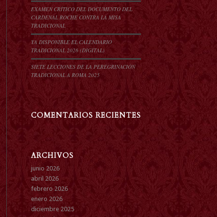
EXAMEN CRÍTICO DEL DOCUMENTO DEL
CARDENAL ROCHE CONTRA LA MISA
TRADICIONAL
YA DISPONIBLE EL CALENDARIO
TRADICIONAL 2026 (DIGITAL)
SIETE LECCIONES DE LA PEREGRINACIÓN
TRADICIONAL A ROMA 2025
COMENTARIOS RECIENTES
ARCHIVOS
junio 2026
abril 2026
febrero 2026
enero 2026
diciembre 2025