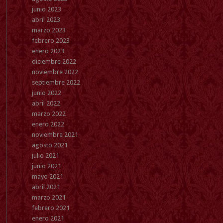
junio 2023
abril 2023
marzo 2023
febrero 2023
enero 2023
diciembre 2022
noviembre 2022
septiembre 2022
junio 2022
abril 2022
marzo 2022
enero 2022
noviembre 2021
agosto 2021
julio 2021
junio 2021
mayo 2021
abril 2021
marzo 2021
febrero 2021
enero 2021