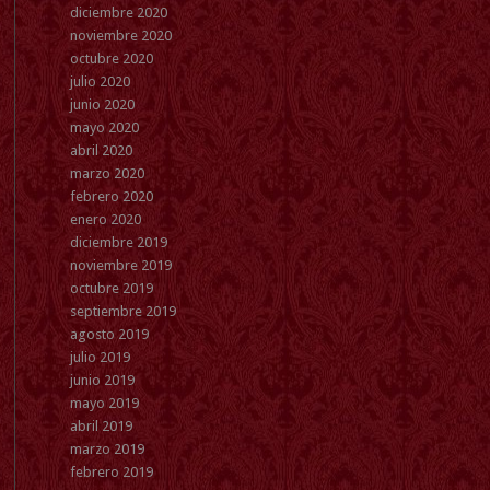
diciembre 2020
noviembre 2020
octubre 2020
julio 2020
junio 2020
mayo 2020
abril 2020
marzo 2020
febrero 2020
enero 2020
diciembre 2019
noviembre 2019
octubre 2019
septiembre 2019
agosto 2019
julio 2019
junio 2019
mayo 2019
abril 2019
marzo 2019
febrero 2019