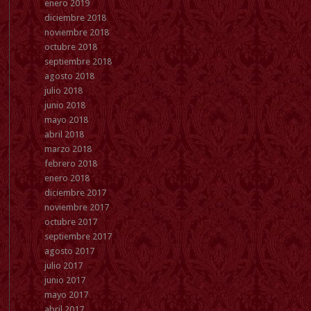
enero 2019
diciembre 2018
noviembre 2018
octubre 2018
septiembre 2018
agosto 2018
julio 2018
junio 2018
mayo 2018
abril 2018
marzo 2018
febrero 2018
enero 2018
diciembre 2017
noviembre 2017
octubre 2017
septiembre 2017
agosto 2017
julio 2017
junio 2017
mayo 2017
abril 2017