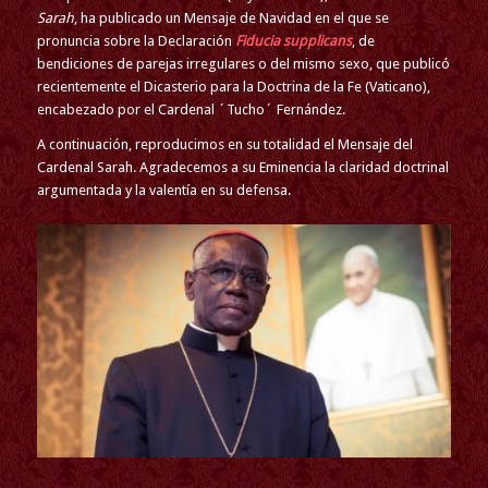
Sarah
, ha publicado un Mensaje de Navidad en el que se
pronuncia sobre la Declaración
Fiducia supplicans
, de
bendiciones de parejas irregulares o del mismo sexo, que publicó
recientemente el Dicasterio para la Doctrina de la Fe (Vaticano),
encabezado por el Cardenal ´Tucho´ Fernández.
A continuación, reproducimos en su totalidad el Mensaje del
Cardenal Sarah. Agradecemos a su Eminencia la claridad doctrinal
argumentada y la valentía en su defensa.