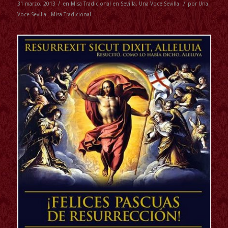
/
/
31 marzo, 2013
en
Misa Tradicional en Sevilla
,
Una Voce Sevilla
por
Una
Voce Sevilla - Misa Tradicional