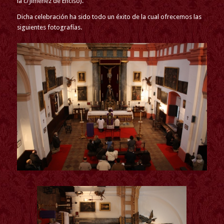
la c/Jiménez de Enciso).
Dicha celebración ha sido todo un éxito de la cual ofrecemos las
siguientes fotografías.