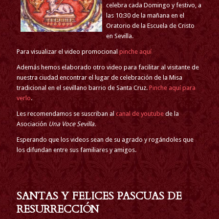
celebra cada Domingo y festivo, a
las 10:30 de la mañana en el
Oratorio de la Escuela de Cristo
en Sevilla.
Para visualizar el video promocional
pinche aquí
Además hemos elaborado otro video para facilitar al visitante de
nuestra ciudad encontrar el lugar de celebración de la Misa
tradicional en el sevillano barrio de Santa Cruz.
Pinche aquí para
verlo
.
Les recomendamos se suscriban al
canal de youtube
de la
Asociación
Una Voce Sevilla.
Esperando que los videos sean de su agrado y rogándoles que
los difundan entre sus familiares y amigos.
SANTAS Y FELICES PASCUAS DE
RESURRECCIÓN