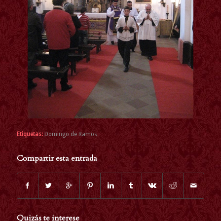
Etiquetas:
Domingo de Ramos
Compartir esta entrada
Quizás te interese