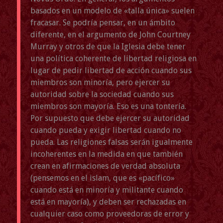
basados en un modelo de «talla única» suelen
fracasar. Se podría pensar, en un ámbito
diferente, en el argumento de John Courtney
Murray y otros de que la Iglesia debe tener
una política coherente de libertad religiosa en
lugar de pedir libertad de acción cuando sus
miembros son minoría, pero ejercer su
autoridad sobre la sociedad cuando sus
miembros son mayoría. Eso es una tontería.
Por supuesto que debe ejercer su autoridad
cuando pueda y exigir libertad cuando no
pueda. Las religiones falsas serán igualmente
incoherentes en la medida en que también
crean en afirmaciones de verdad absoluta
(pensemos en el islam, que es «pacífico»
cuando está en minoría y militante cuando
está en mayoría), y deben ser rechazadas en
cualquier caso como proveedoras de error y