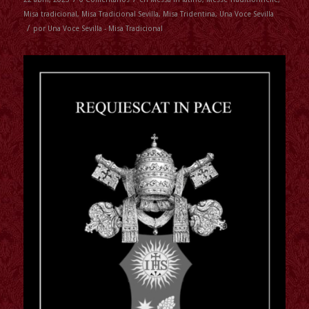
Misa tradicional
,
Misa Tradicional Sevilla
,
Misa Tridentina
,
Una Voce Sevilla
/
por
Una Voce Sevilla - Misa Tradicional