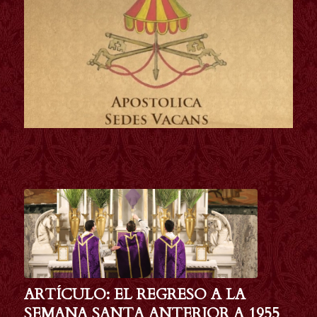
ARTÍCULO: EL REGRESO A LA
SEMANA SANTA ANTERIOR A 1955