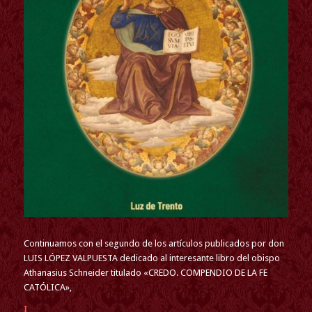
Continuamos con el segundo de los artículos publicados por don
LUIS LÓPEZ VALPUESTA dedicado al interesante libro del obispo
Athanasius Schneider titulado «CREDO. COMPENDIO DE LA FE
CATÓLICA»,
I