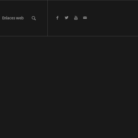
Enlaces web