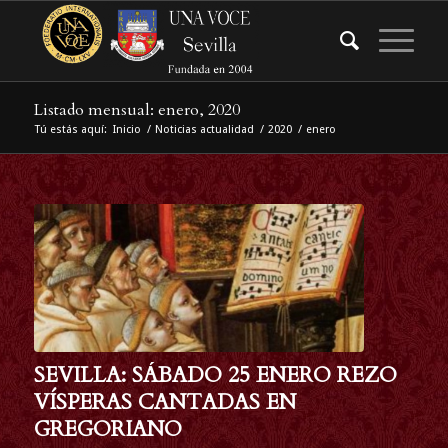
Listado mensual: enero, 2020
Tú estás aquí:
Inicio
/
Noticias actualidad
/
2020
/
enero
SEVILLA: SÁBADO 25 ENERO REZO
VÍSPERAS CANTADAS EN
GREGORIANO