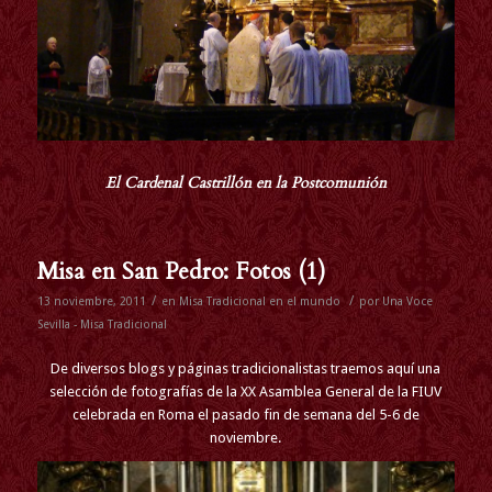
El Cardenal Castrillón en la Postcomunión
Misa en San Pedro: Fotos (1)
/
/
13 noviembre, 2011
en
Misa Tradicional en el mundo
por
Una Voce
Sevilla - Misa Tradicional
De diversos blogs y páginas tradicionalistas traemos aquí una
selección de fotografías de la XX Asamblea General de la FIUV
celebrada en Roma el pasado fin de semana del 5-6 de
noviembre.