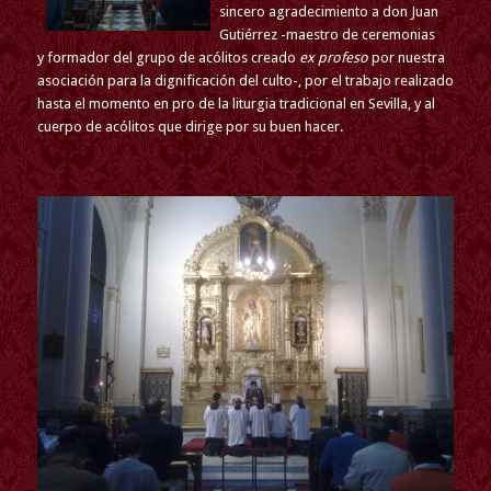
sincero agradecimiento a don Juan
Gutiérrez -maestro de ceremonias
y formador del grupo de acólitos creado
ex profeso
por nuestra
asociación para la dignificación del culto-, por el trabajo realizado
hasta el momento en pro de la liturgia tradicional en Sevilla, y al
cuerpo de acólitos que dirige por su buen hacer.