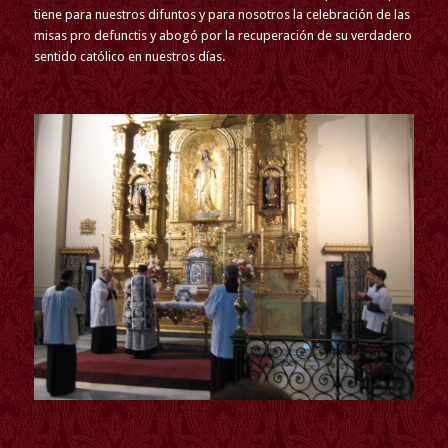
tiene para nuestros difuntos y para nosotros la celebración de las
misas pro defunctis y abogó por la recuperación de su verdadero
sentido católico en nuestros días.