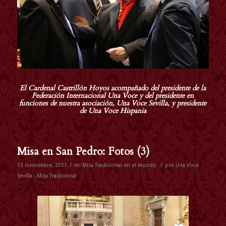
El Cardenal Castrillón Hoyos acompañado del presidente de la
Federación Internacional Una Voce y del presidente en
funciones de nuestra asociación, Una Voce Sevilla, y presidente
de Una Voce Hispania
Misa en San Pedro: Fotos (3)
/
/
13 noviembre, 2011
en
Misa Tradicional en el mundo
por
Una Voce
Sevilla - Misa Tradicional