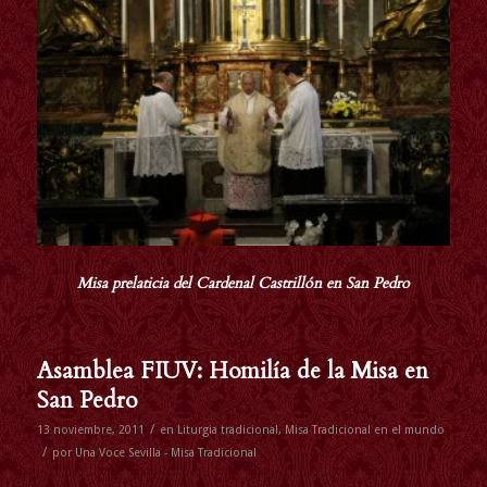
Misa prelaticia del Cardenal Castrillón en San Pedro
Asamblea FIUV: Homilía de la Misa en
San Pedro
/
13 noviembre, 2011
en
Liturgia tradicional
,
Misa Tradicional en el mundo
/
por
Una Voce Sevilla - Misa Tradicional