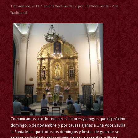
/
/
1 noviembre, 2011
en
Una Voce Sevilla
por
Una Voce Sevilla - Misa
Tradicional
Comunicamos a todos nuestros lectores y amigos que el próximo
domingo, 6 de noviembre, y por causas ajenas a Una Voce Sevilla,
la Santa Misa que todos los domingos y fiestas de guardar se