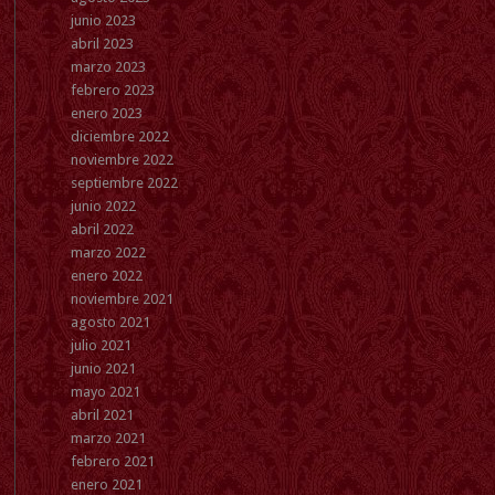
junio 2023
abril 2023
marzo 2023
febrero 2023
enero 2023
diciembre 2022
noviembre 2022
septiembre 2022
junio 2022
abril 2022
marzo 2022
enero 2022
noviembre 2021
agosto 2021
julio 2021
junio 2021
mayo 2021
abril 2021
marzo 2021
febrero 2021
enero 2021