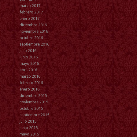
marzo 2017
febrero 2017
enero 2017
diciembre 2016
noviembre 2016
octubre 2016
septiembre 2016
julio 2016
junio 2016
mayo 2016
abril 2016
marzo 2016
febrero 2016
enero 2016
diciembre 2015
noviembre 2015
octubre 2015
septiembre 2015
julio 2015
junio 2015
mayo 2015