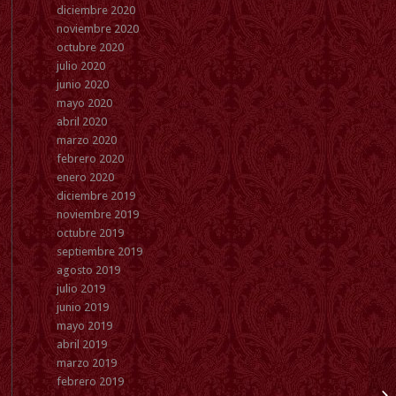
diciembre 2020
noviembre 2020
octubre 2020
julio 2020
junio 2020
mayo 2020
abril 2020
marzo 2020
febrero 2020
enero 2020
diciembre 2019
noviembre 2019
octubre 2019
septiembre 2019
agosto 2019
julio 2019
junio 2019
mayo 2019
abril 2019
marzo 2019
febrero 2019
Mi