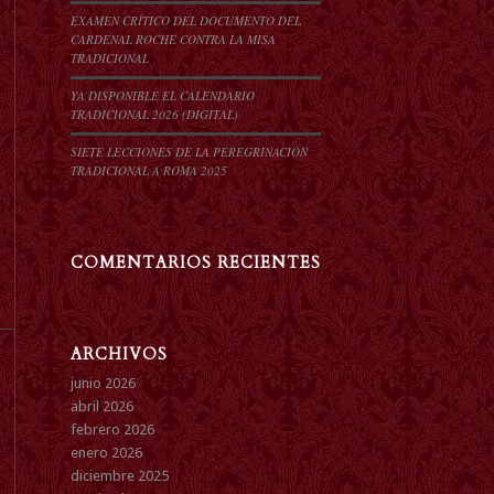
EXAMEN CRÍTICO DEL DOCUMENTO DEL
CARDENAL ROCHE CONTRA LA MISA
TRADICIONAL
YA DISPONIBLE EL CALENDARIO
TRADICIONAL 2026 (DIGITAL)
SIETE LECCIONES DE LA PEREGRINACIÓN
TRADICIONAL A ROMA 2025
COMENTARIOS RECIENTES
ARCHIVOS
junio 2026
abril 2026
febrero 2026
enero 2026
diciembre 2025