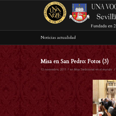
In
Noticias actualidad
Misa en San Pedro: Fotos (3)
/
/
13 noviembre, 2011
en
Misa Tradicional en el mundo