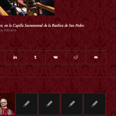
, en la Capilla Sacramental de la Basílica de San Pedro
ce
,
Vaticano