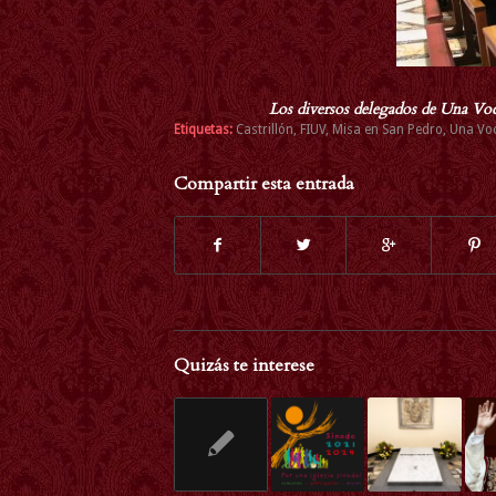
Los diversos delegados de Una Voce
Etiquetas:
Castrillón
,
FIUV
,
Misa en San Pedro
,
Una Vo
Compartir esta entrada
Quizás te interese