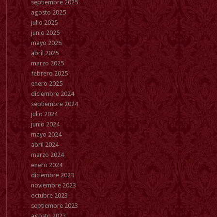
septiembre 2025
agosto 2025
julio 2025
junio 2025
mayo 2025
abril 2025
marzo 2025
febrero 2025
enero 2025
diciembre 2024
septiembre 2024
julio 2024
junio 2024
mayo 2024
abril 2024
marzo 2024
enero 2024
diciembre 2023
noviembre 2023
octubre 2023
septiembre 2023
agosto 2023