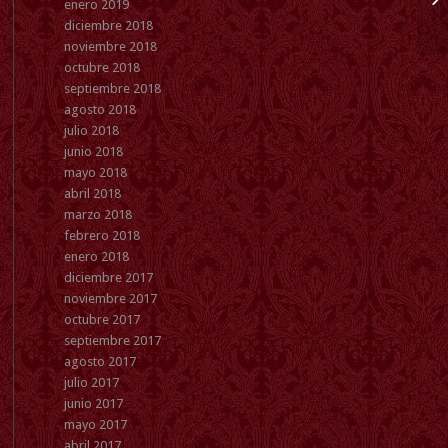
enero 2019
diciembre 2018
noviembre 2018
octubre 2018
septiembre 2018
agosto 2018
julio 2018
junio 2018
mayo 2018
abril 2018
marzo 2018
febrero 2018
enero 2018
diciembre 2017
noviembre 2017
octubre 2017
septiembre 2017
agosto 2017
julio 2017
junio 2017
mayo 2017
abril 2017