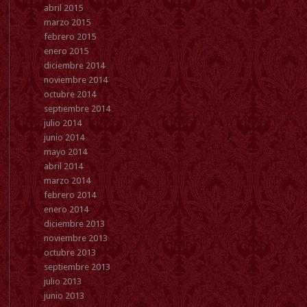
abril 2015
marzo 2015
febrero 2015
enero 2015
diciembre 2014
noviembre 2014
octubre 2014
septiembre 2014
julio 2014
junio 2014
mayo 2014
abril 2014
marzo 2014
febrero 2014
enero 2014
diciembre 2013
noviembre 2013
octubre 2013
septiembre 2013
julio 2013
junio 2013