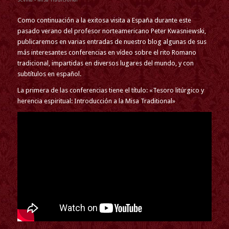
Como continuación a la exitosa visita a España durante este
pasado verano del profesor norteamericano Peter Kwasniewski,
publicaremos en varias entradas de nuestro blog algunas de sus
más interesantes conferencias en vídeo sobre el rito Romano
tradicional, impartidas en diversos lugares del mundo, y con
subtítulos en español.
La primera de las conferencias tiene el título: «Tesoro litúrgico y
herencia espiritual: Introducción a la Misa Traditional»