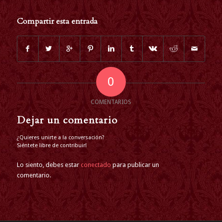
Compartir esta entrada
0
COMENTARIOS
Dejar un comentario
¿Quieres unirte a la conversación?
Siéntete libre de contribuir!
Lo siento, debes estar
conectado
para publicar un
comentario.