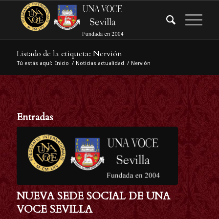
Listado de la etiqueta: Nervión
Tú estás aquí:
Inicio
/
Noticias actualidad
/
Nervión
Entradas
NUEVA SEDE SOCIAL DE UNA
VOCE SEVILLA