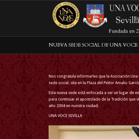
In
NUEVA SEDE SOCIAL DE UNA VOCE 
Nos congratula informarles que la Asociación Una
sede social, sita en la Plaza del Pintor Amalio Garcí
Esta nueva sede está enfocada a ser un lugar de e
para continuar el apostolado de la Tradición que 
año 2004 en nuestra ciudad.
UNA VOCE SEVILLA