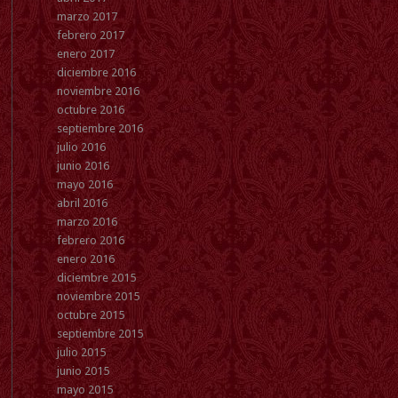
marzo 2017
febrero 2017
enero 2017
diciembre 2016
noviembre 2016
octubre 2016
septiembre 2016
julio 2016
junio 2016
mayo 2016
abril 2016
marzo 2016
febrero 2016
enero 2016
diciembre 2015
noviembre 2015
octubre 2015
septiembre 2015
julio 2015
junio 2015
mayo 2015