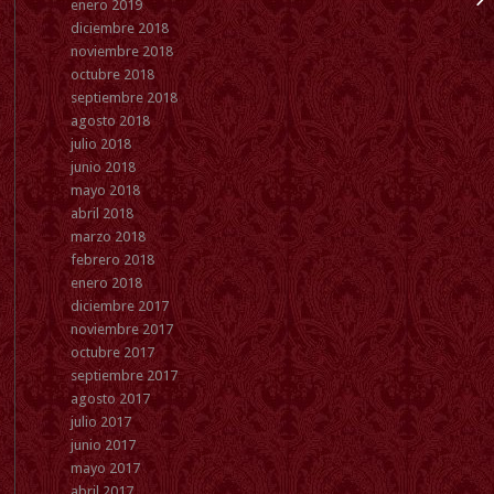
enero 2019
diciembre 2018
noviembre 2018
octubre 2018
septiembre 2018
agosto 2018
julio 2018
junio 2018
mayo 2018
abril 2018
marzo 2018
febrero 2018
enero 2018
diciembre 2017
noviembre 2017
octubre 2017
septiembre 2017
agosto 2017
julio 2017
junio 2017
mayo 2017
abril 2017