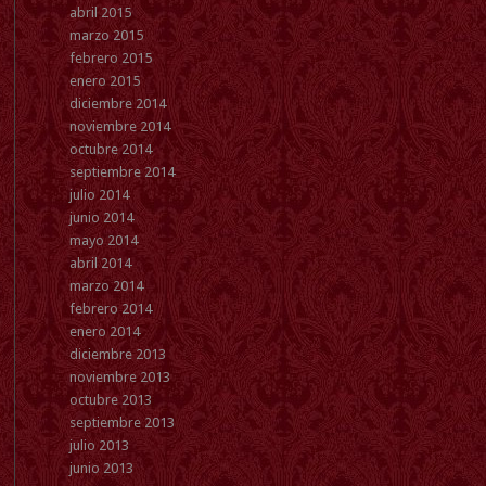
abril 2015
marzo 2015
febrero 2015
enero 2015
diciembre 2014
noviembre 2014
octubre 2014
septiembre 2014
julio 2014
junio 2014
mayo 2014
abril 2014
marzo 2014
febrero 2014
enero 2014
diciembre 2013
noviembre 2013
octubre 2013
septiembre 2013
julio 2013
junio 2013