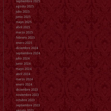
septiembre 2025
agosto 2025
julio 2025
junio 2025
mayo 2025
abril 2025
marzo 2025
febrero 2025
enero 2025
diciembre 2024
septiembre 2024
julio 2024
junio 2024
mayo 2024
abril 2024
marzo 2024
enero 2024
diciembre 2023
noviembre 2023
octubre 2023
septiembre 2023
agosto 2023