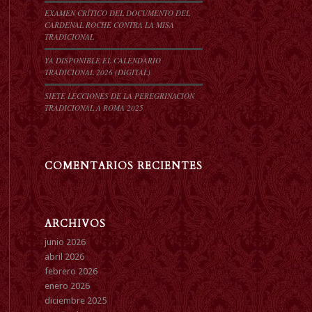
EXAMEN CRÍTICO DEL DOCUMENTO DEL
CARDENAL ROCHE CONTRA LA MISA
TRADICIONAL
YA DISPONIBLE EL CALENDARIO
TRADICIONAL 2026 (DIGITAL)
SIETE LECCIONES DE LA PEREGRINACIÓN
TRADICIONAL A ROMA 2025
COMENTARIOS RECIENTES
ARCHIVOS
junio 2026
abril 2026
febrero 2026
enero 2026
diciembre 2025