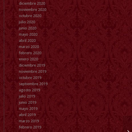
diciembre 2020
noviembre 2020
octubre 2020
julio 2020
junio 2020
mayo 2020
abril 2020
marzo 2020
febrero 2020
enero 2020
diciembre 2019
noviembre 2019
octubre 2019
septiembre 2019
agosto 2019
julio 2019
junio 2019
mayo 2019
abril 2019
marzo 2019
febrero 2019