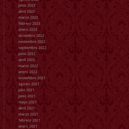
junio 2023
abril 2023
marzo 2023
febrero 2023
enero 2023
diciembre 2022
noviembre 2022
septiembre 2022
junio 2022
abril 2022
marzo 2022
enero 2022
noviembre 2021
agosto 2021
julio 2021
junio 2021
mayo 2021
abril 2021
marzo 2021
febrero 2021
enero 2021