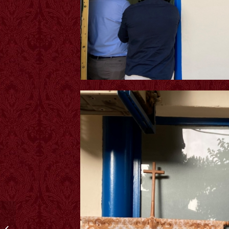
XV ANIVERSARIO DE LA
PRIMERA MISA