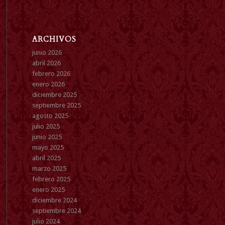
ARCHIVOS
junio 2026
abril 2026
febrero 2026
enero 2026
diciembre 2025
septiembre 2025
agosto 2025
julio 2025
junio 2025
mayo 2025
abril 2025
marzo 2025
febrero 2025
enero 2025
diciembre 2024
septiembre 2024
julio 2024