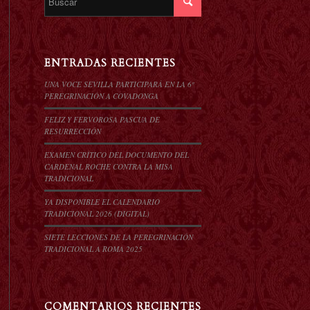
ENTRADAS RECIENTES
UNA VOCE SEVILLA PARTICIPARÁ EN LA 6º
PEREGRINACIÓN A COVADONGA
FELIZ Y FERVOROSA PASCUA DE
RESURRECCIÓN
EXAMEN CRÍTICO DEL DOCUMENTO DEL
CARDENAL ROCHE CONTRA LA MISA
TRADICIONAL
YA DISPONIBLE EL CALENDARIO
TRADICIONAL 2026 (DIGITAL)
SIETE LECCIONES DE LA PEREGRINACIÓN
TRADICIONAL A ROMA 2025
COMENTARIOS RECIENTES