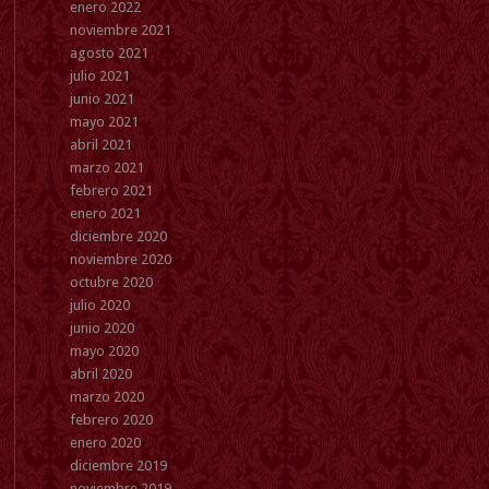
enero 2022
noviembre 2021
agosto 2021
julio 2021
junio 2021
mayo 2021
abril 2021
marzo 2021
febrero 2021
enero 2021
diciembre 2020
noviembre 2020
octubre 2020
julio 2020
junio 2020
mayo 2020
abril 2020
marzo 2020
febrero 2020
enero 2020
diciembre 2019
noviembre 2019