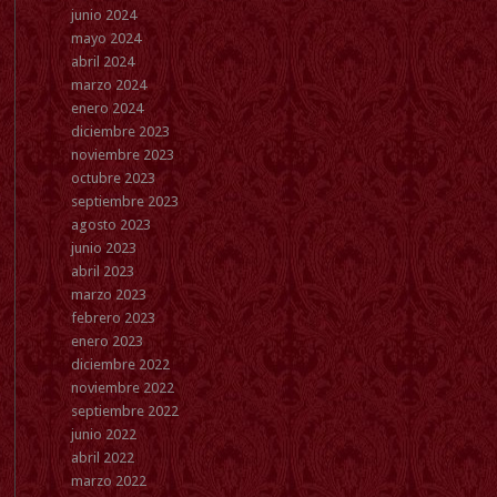
junio 2024
mayo 2024
abril 2024
marzo 2024
enero 2024
diciembre 2023
noviembre 2023
octubre 2023
septiembre 2023
agosto 2023
junio 2023
abril 2023
marzo 2023
febrero 2023
enero 2023
diciembre 2022
noviembre 2022
septiembre 2022
junio 2022
abril 2022
marzo 2022