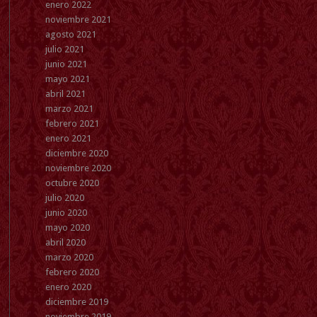
enero 2022
noviembre 2021
agosto 2021
julio 2021
junio 2021
mayo 2021
abril 2021
marzo 2021
febrero 2021
enero 2021
diciembre 2020
noviembre 2020
octubre 2020
julio 2020
junio 2020
mayo 2020
abril 2020
marzo 2020
febrero 2020
enero 2020
diciembre 2019
noviembre 2019