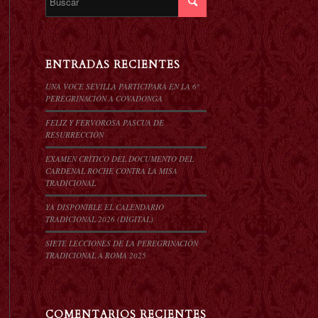
ENTRADAS RECIENTES
UNA VOCE SEVILLA PARTICIPARÁ EN LA 6º
PEREGRINACIÓN A COVADONGA
FELIZ Y FERVOROSA PASCUA DE
RESURRECCIÓN
EXAMEN CRÍTICO DEL DOCUMENTO DEL
CARDENAL ROCHE CONTRA LA MISA
TRADICIONAL
YA DISPONIBLE EL CALENDARIO
TRADICIONAL 2026 (DIGITAL)
SIETE LECCIONES DE LA PEREGRINACIÓN
TRADICIONAL A ROMA 2025
COMENTARIOS RECIENTES