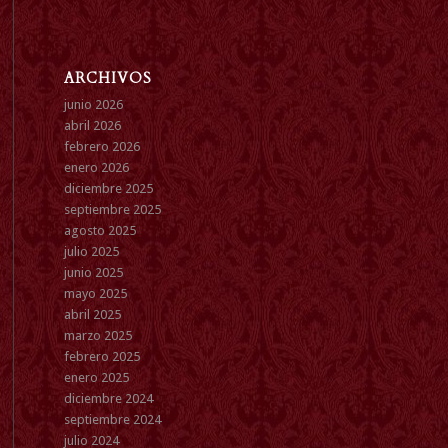
ARCHIVOS
junio 2026
abril 2026
febrero 2026
enero 2026
diciembre 2025
septiembre 2025
agosto 2025
julio 2025
junio 2025
mayo 2025
abril 2025
marzo 2025
febrero 2025
enero 2025
diciembre 2024
septiembre 2024
julio 2024