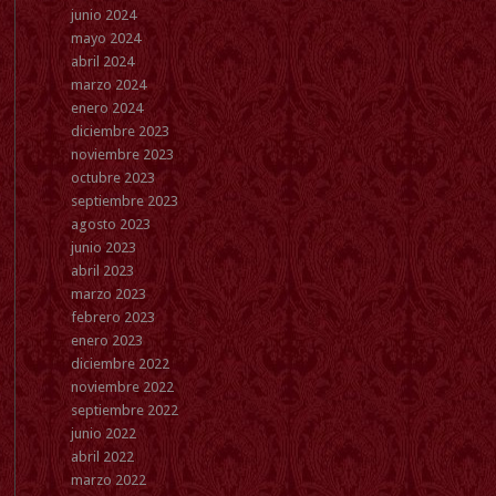
junio 2024
mayo 2024
abril 2024
marzo 2024
enero 2024
diciembre 2023
noviembre 2023
octubre 2023
septiembre 2023
agosto 2023
junio 2023
abril 2023
marzo 2023
febrero 2023
enero 2023
diciembre 2022
noviembre 2022
septiembre 2022
junio 2022
abril 2022
marzo 2022