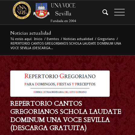
Noticias actualidad
Tú estás aquí:
Inicio
/
Eventos
/
Noticias actualidad
/
Gregoriano
/
REPERTORIO CANTOS GREGORIANOS SCHOLA LAUDATE DOMINUM UNA
VOCE SEVILLA (DESCARGA...
REPERTORIO CANTOS
GREGORIANOS SCHOLA LAUDATE
DOMINUM UNA VOCE SEVILLA
(DESCARGA GRATUITA)