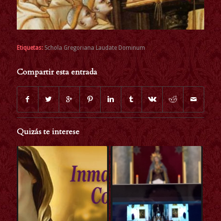
Etiquetas:
Schola Gregoriana Laudate Dominum
Compartir esta entrada
Quizás te interese