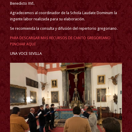
Benedicto XVI.
Agradecemos al coordinador de la Schola Laudate Dominum la
ingente labor realizada para su elaboración.
Se recomienda la consulta y difusión del repertorio gregoriano.
PARA DESCARGAR MÁS RECURSOS DE CANTO GREGORIANO
PINCHAR AQUÍ
UNA VOCE SEVILLA