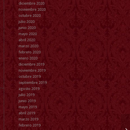
diciembre 2020
noviembre 2020
octubre 2020
julio 2020
junio 2020
mayo 2020
abril 2020
marzo 2020
febrero 2020
enero 2020
diciembre 2019
noviembre 2019
octubre 2019
septiembre 2019
agosto 2019
julio 2019
junio 2019
mayo 2019
abril 2019
marzo 2019
febrero 2019