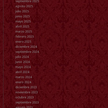
septiembre 2025
agosto 2025
julio 2025
junio 2025
mayo 2025
abril 2025
marzo 2025
febrero 2025
enero 2025
diciembre 2024
septiembre 2024
julio 2024
junio 2024
mayo 2024
abril 2024
marzo 2024
enero 2024
diciembre 2023
noviembre 2023
octubre 2023
septiembre 2023
agosto 2023