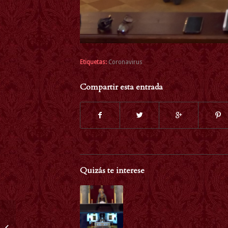
Etiquetas:
Coronavirus
Compartir esta entrada
Quizás te interese
REPERTORIO CANTOS
GREGORIANOS SCHOLA