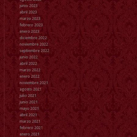
junio 2023
abril 2023
marzo 2023
febrero 2023
enero 2023
diciembre 2022
noviembre 2022
septiembre 2022
junio 2022
abril 2022
marzo 2022
enero 2022
noviembre 2021
agosto 2021
julio 2021
junio 2021
mayo 2021
abril 2021
marzo 2021
febrero 2021
enero 2021