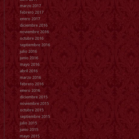
marzo 2017
febrero 2017
enero 2017
diciembre 2016
noviembre 2016
octubre 2016
septiembre 2016
julio 2016
junio 2016
mayo 2016
abril 2016
marzo 2016
febrero 2016
enero 2016
diciembre 2015
noviembre 2015
octubre 2015
septiembre 2015
julio 2015
junio 2015
mayo 2015