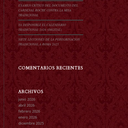
EXAMEN CRÍTICO DEL DOCUMENTO DEL
CARDENAL ROCHE CONTRA LA MISA
TRADICIONAL
YA DISPONIBLE EL CALENDARIO
TRADICIONAL 2026 (DIGITAL)
SIETE LECCIONES DE LA PEREGRINACIÓN
TRADICIONAL A ROMA 2025
COMENTARIOS RECIENTES
ARCHIVOS
junio 2026
abril 2026
febrero 2026
enero 2026
diciembre 2025