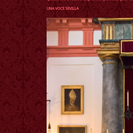
UNA VOCE SEVILLA