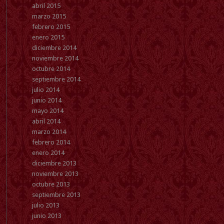
abril 2015
marzo 2015
febrero 2015
enero 2015
diciembre 2014
noviembre 2014
octubre 2014
septiembre 2014
julio 2014
junio 2014
mayo 2014
abril 2014
marzo 2014
febrero 2014
enero 2014
diciembre 2013
noviembre 2013
octubre 2013
septiembre 2013
julio 2013
junio 2013