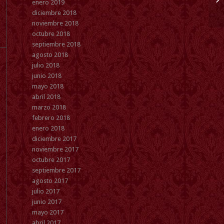
enero 2019
diciembre 2018
noviembre 2018
octubre 2018
septiembre 2018
agosto 2018
julio 2018
junio 2018
mayo 2018
abril 2018
marzo 2018
febrero 2018
enero 2018
diciembre 2017
noviembre 2017
octubre 2017
septiembre 2017
agosto 2017
julio 2017
junio 2017
mayo 2017
abril 2017