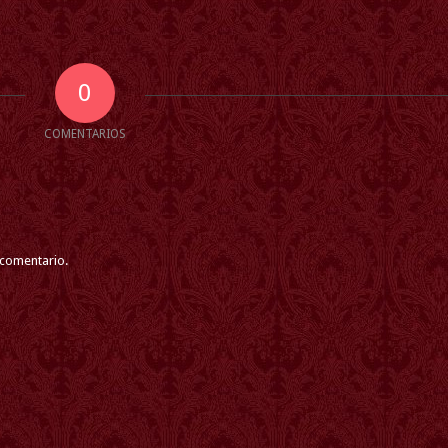
0
COMENTARIOS
 comentario.