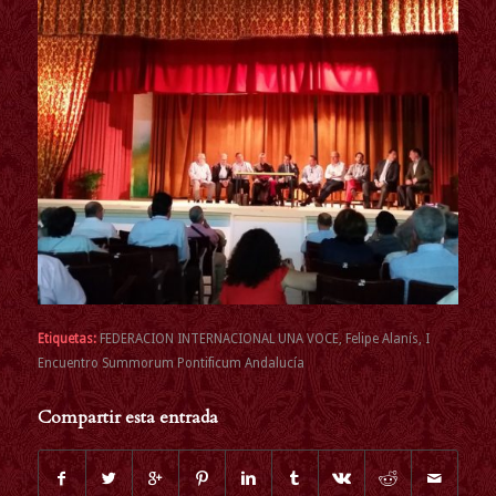
Etiquetas:
FEDERACION INTERNACIONAL UNA VOCE
,
Felipe Alanís
,
I
Encuentro Summorum Pontificum Andalucía
Compartir esta entrada