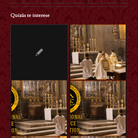
Quizás te interese