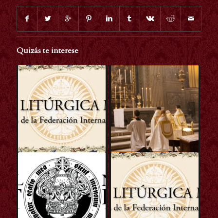
Quizás te interese