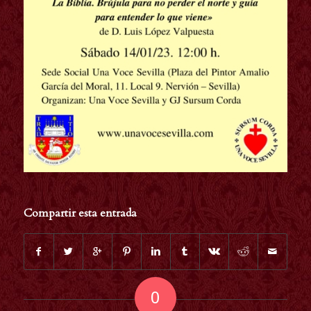
Compartir esta entrada
0