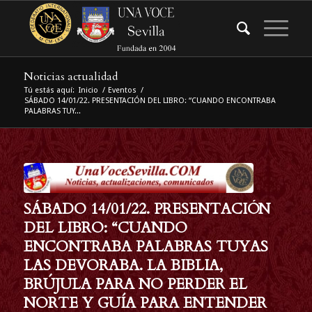
Noticias actualidad
Tú estás aquí:
Inicio
/
Eventos
/
SÁBADO 14/01/22. PRESENTACIÓN DEL LIBRO: “CUANDO ENCONTRABA
PALABRAS TUY...
SÁBADO 14/01/22. PRESENTACIÓN
DEL LIBRO: “CUANDO
ENCONTRABA PALABRAS TUYAS
LAS DEVORABA. LA BIBLIA,
BRÚJULA PARA NO PERDER EL
NORTE Y GUÍA PARA ENTENDER