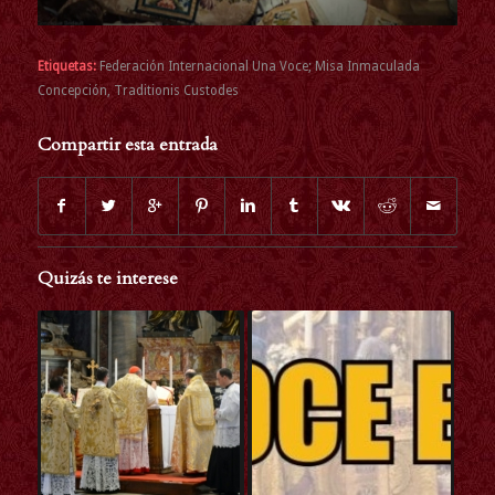
Etiquetas:
Federación Internacional Una Voce; Misa Inmaculada
Concepción
,
Traditionis Custodes
Compartir esta entrada
Quizás te interese