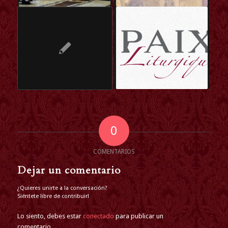
0
COMENTARIOS
Dejar un comentario
¿Quieres unirte a la conversación?
Siéntete libre de contribuir!
Lo siento, debes estar
conectado
para publicar un
comentario.