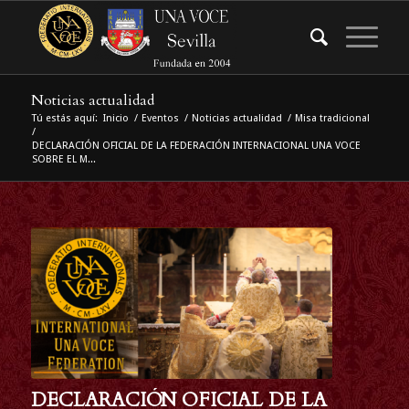
Noticias actualidad
Tú estás aquí:
Inicio
/
Eventos
/
Noticias actualidad
/
Misa tradicional
/
DECLARACIÓN OFICIAL DE LA FEDERACIÓN INTERNACIONAL UNA VOCE
SOBRE EL M...
DECLARACIÓN OFICIAL DE LA