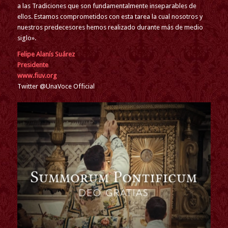
a las Tradiciones que son fundamentalmente inseparables de
ellos. Estamos comprometidos con esta tarea la cual nosotros y
nuestros predecesores hemos realizado durante más de medio
siglo».
Felipe Alanís Suárez
Presidente
www.fiuv.org
Twitter @UnaVoce Official