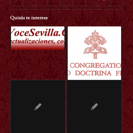
Quizás te interese