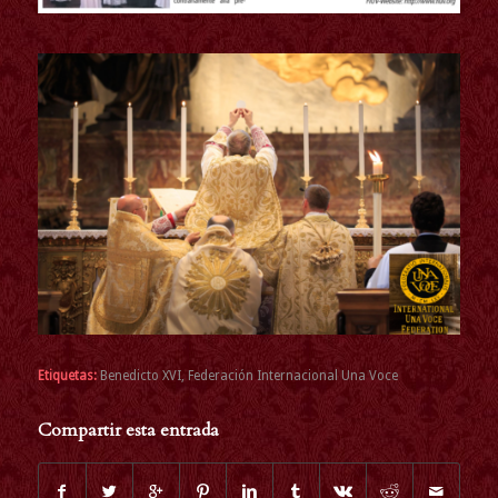
Etiquetas:
Benedicto XVI
,
Federación Internacional Una Voce
Compartir esta entrada