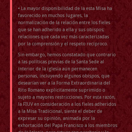
• La mayor disponibilidad de la esta Misa ha
favorecido en muchos lugares, la
normalización de la relación entre los fieles
que se han adherido a ella y sus obispos;
relaciones que cada vez más caracterizadas
por la comprensión y el respeto recíproco.
Sin embargo, hemos constatado que contrario
a las políticas previas de la Santa Sede al
interior de la iglesia aún permanecen
personas, incluyendo algunos obispos, que
desearían ver a la Forma Extraordinaria del
Rito Romano explícitamente suprimido o
sujeto a mayores restricciones. Por esta razón,
la FIUV en consideración a los fieles adheridos
a la Misa Tradicional, siente el deber de
expresar su opinión, animada por la
exhortación del Papa Francisco a los miembros