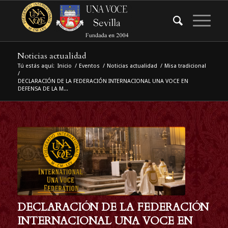
Noticias actualidad
Tú estás aquí:
Inicio
/
Eventos
/
Noticias actualidad
/
Misa tradicional
/
DECLARACIÓN DE LA FEDERACIÓN INTERNACIONAL UNA VOCE EN
DEFENSA DE LA M...
DECLARACIÓN DE LA FEDERACIÓN
INTERNACIONAL UNA VOCE EN