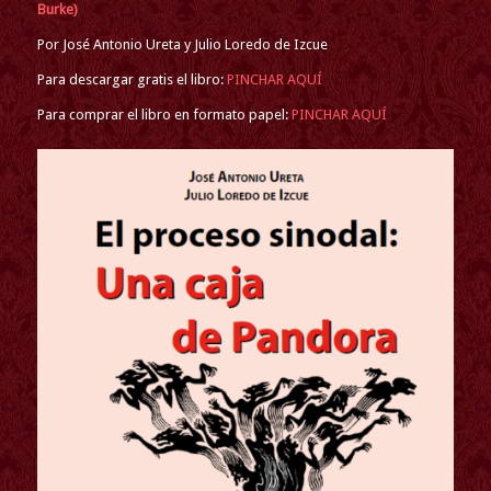
Burke)
Por José Antonio Ureta y Julio Loredo de Izcue
Para descargar gratis el libro:
PINCHAR AQUÍ
Para comprar el libro en formato papel:
PINCHAR AQUÍ