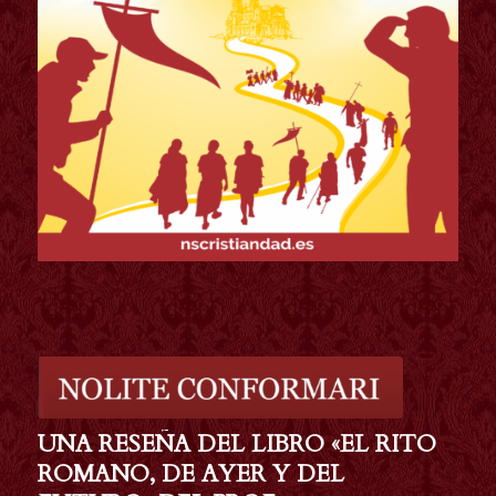
UNA RESEÑA DEL LIBRO «EL RITO
ROMANO, DE AYER Y DEL