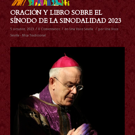
ORACIÓN Y LIBRO SOBRE EL
SÍNODO DE LA SINODALIDAD 2023
/
/
/
5 octubre, 2023
0 Comentarios
en
Una Voce Sevilla
por
Una Voce
Sevilla - Misa Tradicional