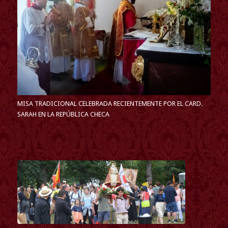
MISA TRADICIONAL CELEBRADA RECIENTEMENTE POR EL CARD.
SARAH EN LA REPÚBLICA CHECA