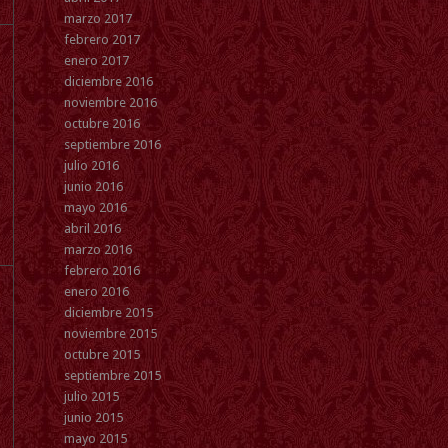
marzo 2017
febrero 2017
enero 2017
diciembre 2016
noviembre 2016
octubre 2016
septiembre 2016
julio 2016
junio 2016
mayo 2016
abril 2016
marzo 2016
febrero 2016
enero 2016
diciembre 2015
noviembre 2015
octubre 2015
septiembre 2015
julio 2015
junio 2015
mayo 2015