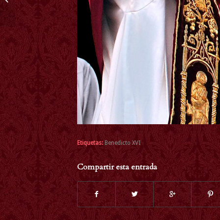
MAGNO. TESTAMENTO
ESPIRITUAL
Etiquetas:
Benedicto XVI
Compartir esta entrada