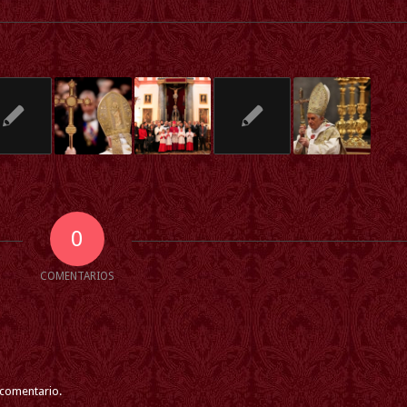
0
COMENTARIOS
 comentario.