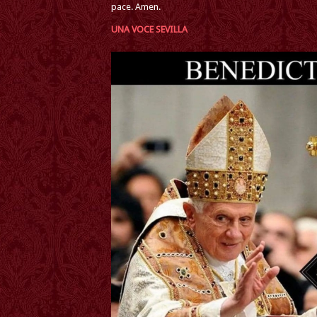
pace. Amen.
UNA VOCE SEVILLA