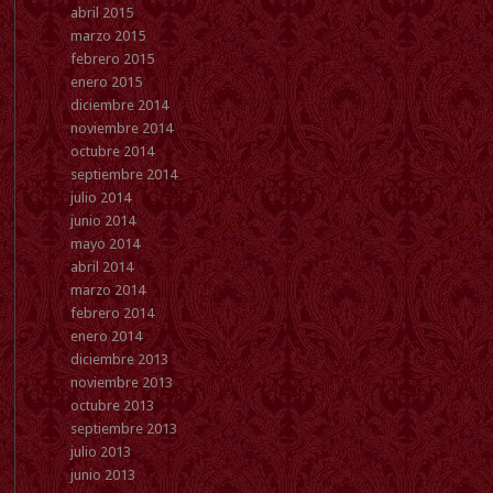
abril 2015
marzo 2015
febrero 2015
enero 2015
diciembre 2014
noviembre 2014
octubre 2014
septiembre 2014
julio 2014
junio 2014
mayo 2014
abril 2014
marzo 2014
febrero 2014
enero 2014
diciembre 2013
noviembre 2013
octubre 2013
septiembre 2013
julio 2013
junio 2013