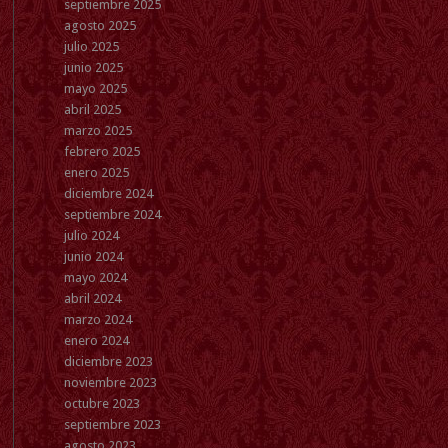
septiembre 2025
agosto 2025
julio 2025
junio 2025
mayo 2025
abril 2025
marzo 2025
febrero 2025
enero 2025
diciembre 2024
septiembre 2024
julio 2024
junio 2024
mayo 2024
abril 2024
marzo 2024
enero 2024
diciembre 2023
noviembre 2023
octubre 2023
septiembre 2023
agosto 2023