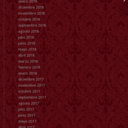
enero 2019
diciembre 2018
noviembre 2018
octubre 2018
septiembre 2018
agosto 2018
julio 2018
junio 2018
mayo 2018
abril 2018
marzo 2018
febrero 2018
enero 2018
diciembre 2017
noviembre 2017
octubre 2017
septiembre 2017
agosto 2017
julio 2017
junio 2017
mayo 2017
abril 2017