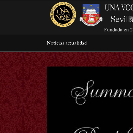
In
Noticias actualidad