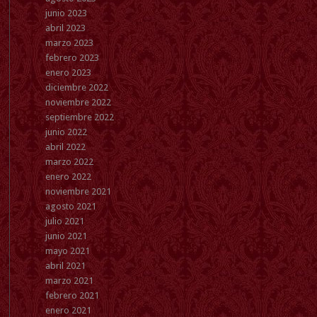
junio 2023
abril 2023
marzo 2023
febrero 2023
enero 2023
diciembre 2022
noviembre 2022
septiembre 2022
junio 2022
abril 2022
marzo 2022
enero 2022
noviembre 2021
agosto 2021
julio 2021
junio 2021
mayo 2021
abril 2021
marzo 2021
febrero 2021
enero 2021