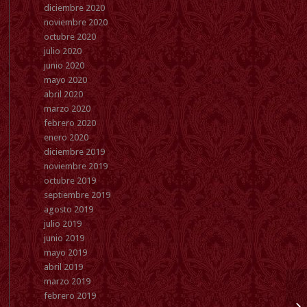
diciembre 2020
noviembre 2020
octubre 2020
julio 2020
junio 2020
mayo 2020
abril 2020
marzo 2020
febrero 2020
enero 2020
diciembre 2019
noviembre 2019
octubre 2019
septiembre 2019
agosto 2019
julio 2019
junio 2019
mayo 2019
abril 2019
marzo 2019
febrero 2019