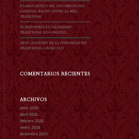
EXAMEN CRÍTICO DEL DOCUMENTO DEL
CARDENAL ROCHE CONTRA LA MISA
TRADICIONAL
YA DISPONIBLE EL CALENDARIO
TRADICIONAL 2026 (DIGITAL)
SIETE LECCIONES DE LA PEREGRINACIÓN
TRADICIONAL A ROMA 2025
COMENTARIOS RECIENTES
ARCHIVOS
junio 2026
abril 2026
febrero 2026
enero 2026
diciembre 2025