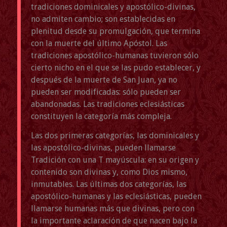
tradiciones dominicales y apostólico-divinas,
no admiten cambio; son establecidas en
plenitud desde su promulgación, que termina
con la muerte del último Apóstol. Las
tradiciones apostólico-humanas tuvieron sólo
cierto nicho en el que se las pudo establecer, y
después de la muerte de San Juan, ya no
pueden ser modificadas: sólo pueden ser
abandonadas. Las tradiciones eclesiásticas
constituyen la categoría más compleja.
Las dos primeras categorías, las dominicales y
las apostólico-divinas, pueden llamarse
Tradición con una T mayúscula: en su origen y
contenido son divinas y, como Dios mismo,
inmutables. Las últimas dos categorías, las
apostólico-humanas y las eclesiásticas, pueden
llamarse humanas más que divinas, pero con
la importante aclaración de que nacen bajo la