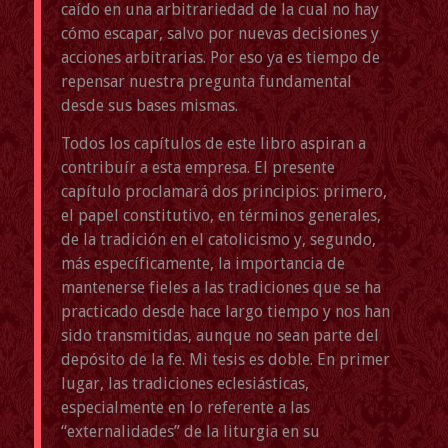
caído en una arbitrariedad de la cual no hay
cómo escapar, salvo por nuevas decisiones y
acciones arbitrarias. Por eso ya es tiempo de
repensar nuestra pregunta fundamental
desde sus bases mismas.
Todos los capítulos de este libro aspiran a
contribuír a esta empresa. El presente
capítulo proclamará dos principios: primero,
el papel constitutivo, en términos generales,
de la tradición en el catolicismo y, segundo,
más específicamente, la importancia de
mantenerse fieles a las tradiciones que se ha
practicado desde hace largo tiempo y nos han
sido transmitidas, aunque no sean parte del
depósito de la fe. Mi tesis es doble. En primer
lugar, las tradiciones eclesiásticas,
especialmente en lo referente a las
“externalidades” de la liturgia en su