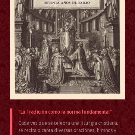
“La Tradición como la norma fundamental”
Cada vez que se celebra una liturgia cristiana,
se recita o canta diversas oraciones, himnos y