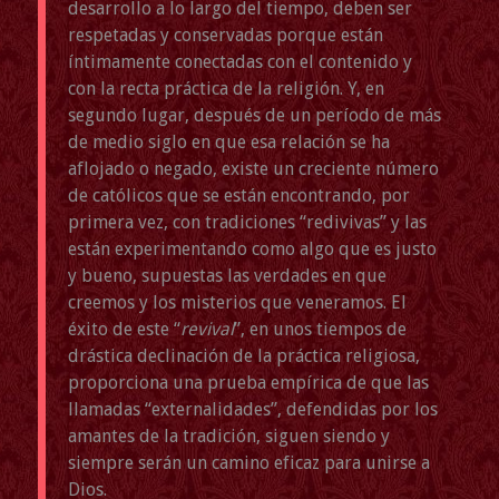
desarrollo a lo largo del tiempo, deben ser
respetadas y conservadas porque están
íntimamente conectadas con el contenido y
con la recta práctica de la religión. Y, en
segundo lugar, después de un período de más
de medio siglo en que esa relación se ha
aflojado o negado, existe un creciente número
de católicos que se están encontrando, por
primera vez, con tradiciones “redivivas” y las
están experimentando como algo que es justo
y bueno, supuestas las verdades en que
creemos y los misterios que veneramos. El
éxito de este “
revival
”, en unos tiempos de
drástica declinación de la práctica religiosa,
proporciona una prueba empírica de que las
llamadas “externalidades”, defendidas por los
amantes de la tradición, siguen siendo y
siempre serán un camino eficaz para unirse a
Dios.