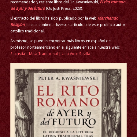
recomendado y reciente libro del Dr. Kwasniewski,
El rito romano
de ayer y del futuro
(Os Justi Press, 2023).
El extracto del libro ha sido publicado por la web
Marchando
Religión
, la cual contiene diversos artículos de este prolífico autor
católico tradicional.
Asimismo, se pueden encontrar más libros en español del
profesor norteamericano en el siguiente enlace a nuestra web:
Sacristía | Misa Tradicional | Una Voce Sevilla