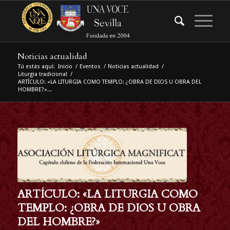
Noticias actualidad
Tú estás aquí:
Inicio
/
Eventos
/
Noticias actualidad
/
Liturgia tradicional
/
ARTÍCULO: «LA LITURGIA COMO TEMPLO: ¿OBRA DE DIOS U OBRA DEL
HOMBRE?»...
ARTÍCULO: «LA LITURGIA COMO
TEMPLO: ¿OBRA DE DIOS U OBRA
DEL HOMBRE?»