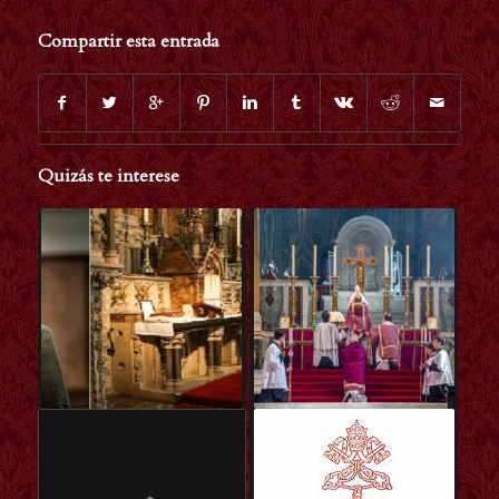
Compartir esta entrada
Quizás te interese