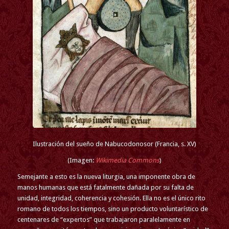
Ilustración del sueño de Nabucodonosor (Francia, s. XV)
(Imagen:
Wikimedia Commons
)
Semejante a esto es la nueva liturgia, una imponente obra de
manos humanas que está fatalmente dañada por su falta de
unidad, integridad, coherencia y cohesión. Ella no es el único rito
romano de todos los tiempos, sino un producto voluntarístico de
centenares de “expertos” que trabajaron paralelamente en