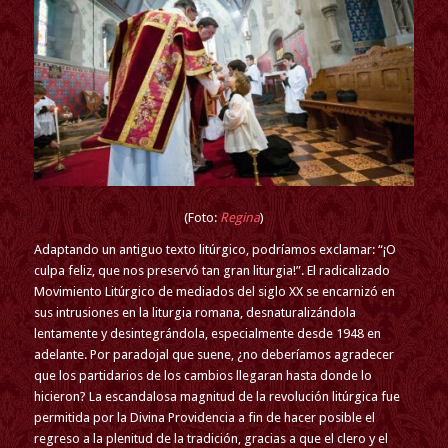
(Foto:
Regina
)
Adaptando un antiguo texto litúrgico, podríamos exclamar: “¡O
culpa feliz, que nos preservó tan gran liturgia!”. El radicalizado
Movimiento Litúrgico de mediados del siglo XX se encarnizó en
sus intrusiones en la liturgia romana, desnaturalizándola
lentamente y desintegrándola, especialmente desde 1948 en
adelante. Por paradojal que suene, ¿no deberíamos agradecer
que los partidarios de los cambios llegaran hasta donde lo
hicieron? La escandalosa magnitud de la revolución litúrgica fue
permitida por la Divina Providencia a fin de hacer posible el
regreso a la plenitud de la tradición, gracias a que el clero y el