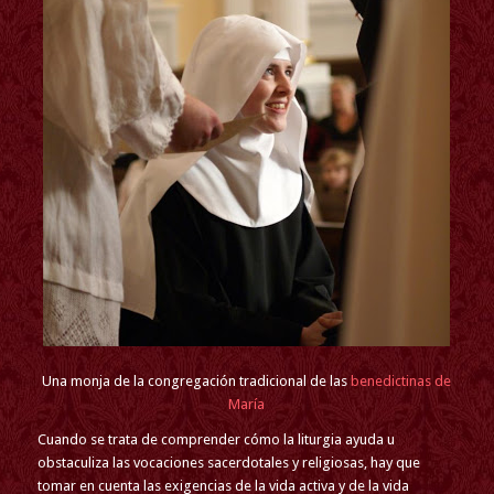
Una monja de la congregación tradicional de las
benedictinas de
María
Cuando se trata de comprender cómo la liturgia ayuda u
obstaculiza las vocaciones sacerdotales y religiosas, hay que
tomar en cuenta las exigencias de la vida activa y de la vida