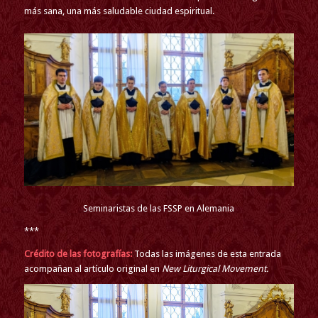
más sana, una más saludable ciudad espiritual.
Seminaristas de las FSSP en Alemania
***
Crédito de las fotografías:
Todas las imágenes de esta entrada
acompañan al artículo original en
New Liturgical Movement.