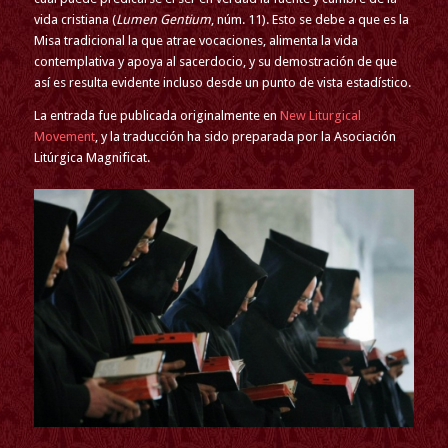
vida cristiana (
Lumen Gentium
, núm. 11). Esto se debe a que es la
Misa tradicional la que atrae vocaciones, alimenta la vida
contemplativa y apoya al sacerdocio, y su demostración de que
así es resulta evidente incluso desde un punto de vista estadístico.
La entrada fue publicada originalmente en
New Liturgical
Movement
, y la traducción ha sido preparada por la Asociación
Litúrgica Magnificat.