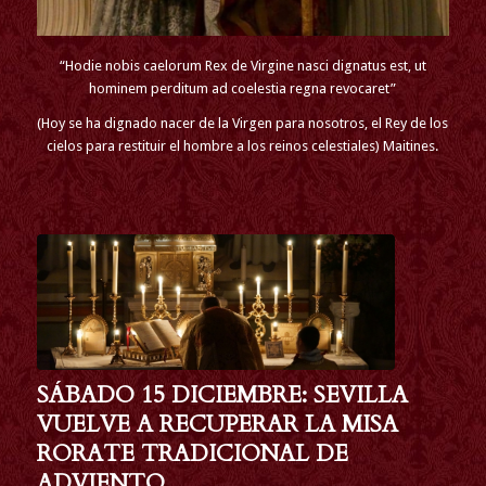
“Hodie nobis caelorum Rex de Virgine nasci dignatus est, ut
hominem perditum ad coelestia regna revocaret”
(Hoy se ha dignado nacer de la Virgen para nosotros, el Rey de los
cielos para restituir el hombre a los reinos celestiales) Maitines.
SÁBADO 15 DICIEMBRE: SEVILLA
VUELVE A RECUPERAR LA MISA
RORATE TRADICIONAL DE
ADVIENTO