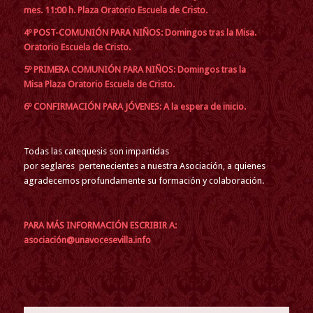
mes. 11:00 h. Plaza Oratorio Escuela de Cristo.
4º POST-COMUNIÓN PARA NIÑOS: Domingos tras la Misa.
Oratorio Escuela de Cristo.
5º PRIMERA COMUNIÓN PARA NIÑOS: Domingos tras la
Misa Plaza Oratorio Escuela de Cristo.
6º CONFIRMACIÓN PARA JÓVENES: A la espera de inicio.
Todas las catequesis son impartidas
por seglares pertenecientes a nuestra Asociación, a quienes
agradecemos profundamente su formación y colaboración.
PARA MÁS INFORMACIÓN ESCRIBIR A:
asociación@unavocesevilla.info