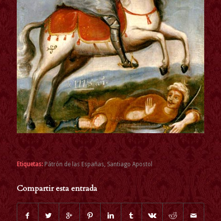
Etiquetas:
Pátrón de las Españas
,
Santiago Apostol
Compartir esta entrada