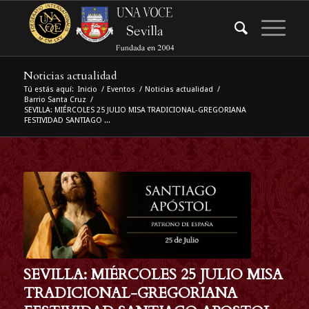
Noticias actualidad
Tú estás aquí:
Inicio
/
Eventos
/
Noticias actualidad
/
Barrio Santa Cruz
/
SEVILLA: MIÉRCOLES 25 JULIO MISA TRADICIONAL-GREGORIANA
FESTIVIDAD SANTIAGO ...
SEVILLA: MIÉRCOLES 25 JULIO MISA
TRADICIONAL-GREGORIANA