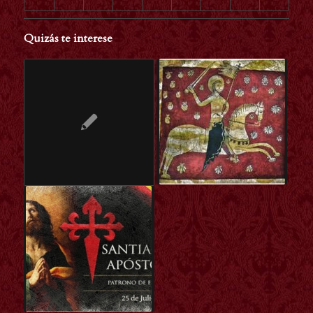
Quizás te interese