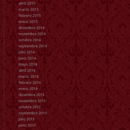
abril 2015
marzo 2015
febrero 2015
enero 2015
diciembre 2014
noviembre 2014
octubre 2014
septiembre 2014
julio 2014
junio 2014
mayo 2014
abril 2014
marzo 2014
febrero 2014
enero 2014
diciembre 2013
noviembre 2013
octubre 2013
septiembre 2013
julio 2013
junio 2013