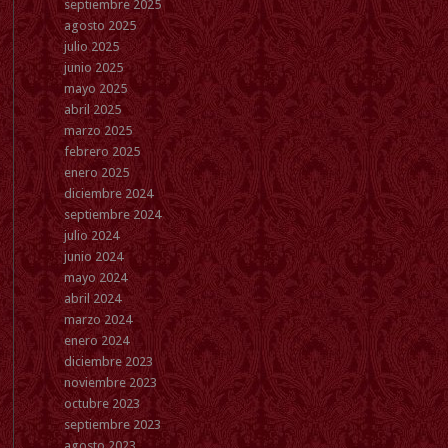
septiembre 2025
agosto 2025
julio 2025
junio 2025
mayo 2025
abril 2025
marzo 2025
febrero 2025
enero 2025
diciembre 2024
septiembre 2024
julio 2024
junio 2024
mayo 2024
abril 2024
marzo 2024
enero 2024
diciembre 2023
noviembre 2023
octubre 2023
septiembre 2023
agosto 2023