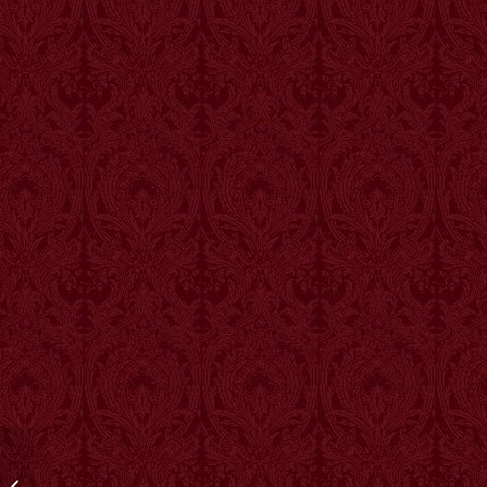
Hemeroteca 2011