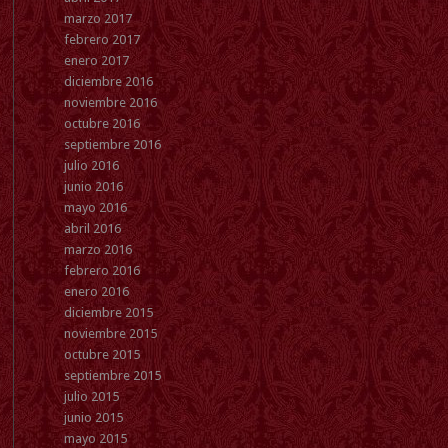
marzo 2017
febrero 2017
enero 2017
diciembre 2016
noviembre 2016
octubre 2016
septiembre 2016
julio 2016
junio 2016
mayo 2016
abril 2016
marzo 2016
febrero 2016
enero 2016
diciembre 2015
noviembre 2015
octubre 2015
septiembre 2015
julio 2015
junio 2015
mayo 2015