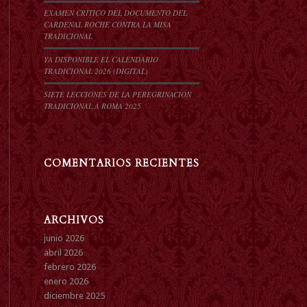
EXAMEN CRÍTICO DEL DOCUMENTO DEL
CARDENAL ROCHE CONTRA LA MISA
TRADICIONAL
YA DISPONIBLE EL CALENDARIO
TRADICIONAL 2026 (DIGITAL)
SIETE LECCIONES DE LA PEREGRINACIÓN
TRADICIONAL A ROMA 2025
COMENTARIOS RECIENTES
ARCHIVOS
junio 2026
abril 2026
febrero 2026
enero 2026
diciembre 2025