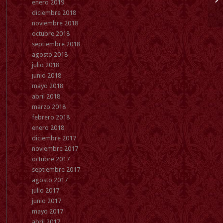
enero 2019
diciembre 2018
noviembre 2018
octubre 2018
septiembre 2018
agosto 2018
julio 2018
junio 2018
mayo 2018
abril 2018
marzo 2018
febrero 2018
enero 2018
diciembre 2017
noviembre 2017
octubre 2017
septiembre 2017
agosto 2017
julio 2017
junio 2017
mayo 2017
abril 2017