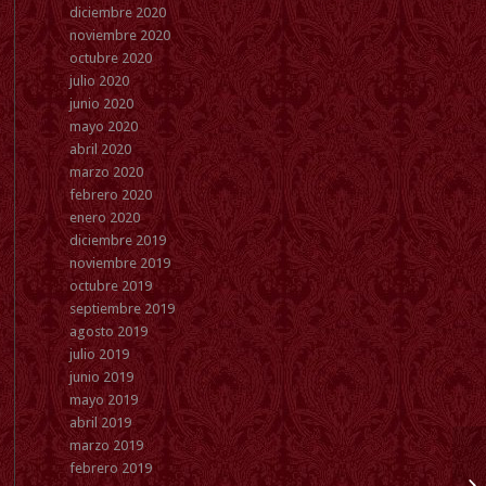
diciembre 2020
noviembre 2020
octubre 2020
julio 2020
junio 2020
mayo 2020
abril 2020
marzo 2020
febrero 2020
enero 2020
diciembre 2019
noviembre 2019
octubre 2019
septiembre 2019
agosto 2019
julio 2019
junio 2019
mayo 2019
abril 2019
marzo 2019
febrero 2019
We