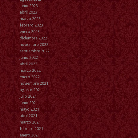
junio 2023
abril 2023
marzo 2023
febrero 2023
enero 2023
diciembre 2022
noviembre 2022
septiembre 2022
junio 2022
abril 2022
marzo 2022
enero 2022
noviembre 2021
agosto 2021
julio 2021
junio 2021
mayo 2021
abril 2021
marzo 2021
febrero 2021
enero 2021