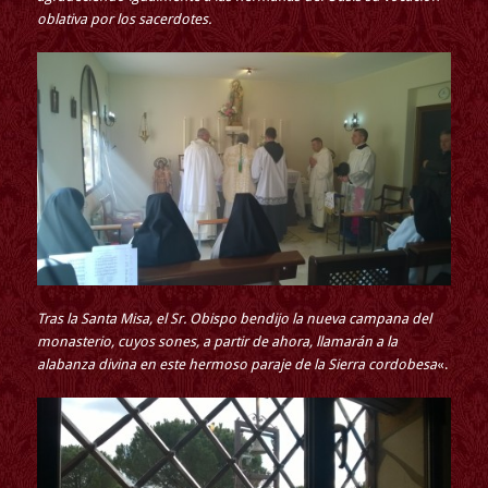
oblativa por los sacerdotes.
Tras la Santa Misa, el Sr. Obispo bendijo la nueva campana del
monasterio, cuyos sones, a partir de ahora, llamarán a la
alabanza divina en este hermoso paraje de la Sierra cordobesa
«.