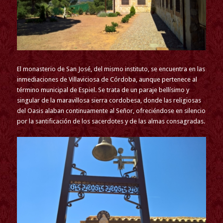
El monasterio de San José, del mismo instituto, se encuentra en las
inmediaciones de Villaviciosa de Córdoba, aunque pertenece al
término municipal de Espiel. Se trata de un paraje bellísimo y
singular de la maravillosa sierra cordobesa, donde las religiosas
del Oasis alaban continuamente al Señor, ofreciéndose en silencio
por la santificación de los sacerdotes y de las almas consagradas.