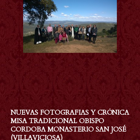
NUEVAS FOTOGRAFIAS Y CRÓNICA
MISA TRADICIONAL OBISPO
CORDOBA MONASTERIO SAN JOSÉ
(VILLAVICIOSA)