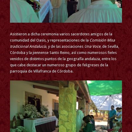
Asistieron a dicha ceremonia varios sacerdotes amigos de la
comunidad del Oasis, y representaciones de la
Comisión Misa
tradicional Andalucía
, y de las asociaciones
Una Voce
, de Sevilla,
Córdoba y la jiennense Santo Reino, así como numerosos fieles
venidos de distintos puntos de la geografía andaluza, entre los
que cabe destacar un numeroso grupo de feligreses de la
parroquia de Villafranca de Córdoba.