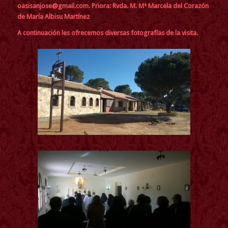
oasisanjose@gmail.com.
Priora: Rvda. M. Mª Marcela del Corazón
de María Albisu Martínez
A continuación les ofrecemos diversas fotografías de la visita.