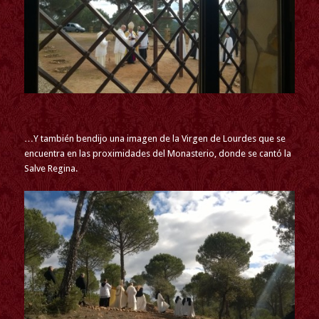
…Y también bendijo una imagen de la Virgen de Lourdes que se
encuentra en las proximidades del Monasterio, donde se cantó la
Salve Regina.