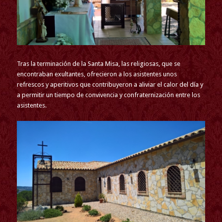
Tras la terminación de la Santa Misa, las religiosas, que se
encontraban exultantes, ofrecieron a los asistentes unos
refrescos y aperitivos que contribuyeron a aliviar el calor del día y
a permitir un tiempo de convivencia y confraternización entre los
asistentes.