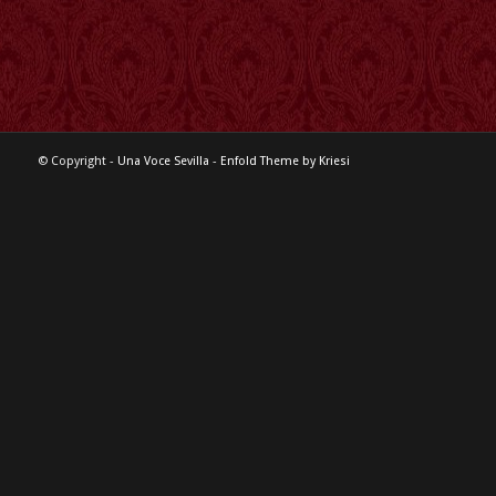
© Copyright -
Una Voce Sevilla
-
Enfold Theme by Kriesi