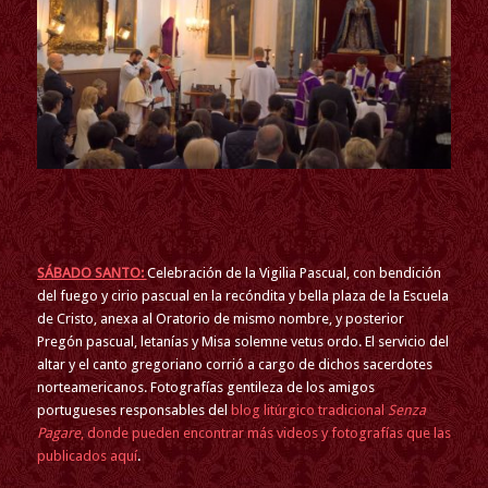
SÁBADO SANTO:
Celebración de la Vigilia Pascual, con bendición
del fuego y cirio pascual en la recóndita y bella plaza de la Escuela
de Cristo, anexa al Oratorio de mismo nombre, y posterior
Pregón pascual, letanías y Misa solemne vetus ordo. El servicio del
altar y el canto gregoriano corrió a cargo de dichos sacerdotes
norteamericanos. Fotografías gentileza de los amigos
portugueses responsables del
blog litúrgico tradicional
Senza
Pagare
, donde pueden encontrar más videos y fotografías que las
publicados aquí
.