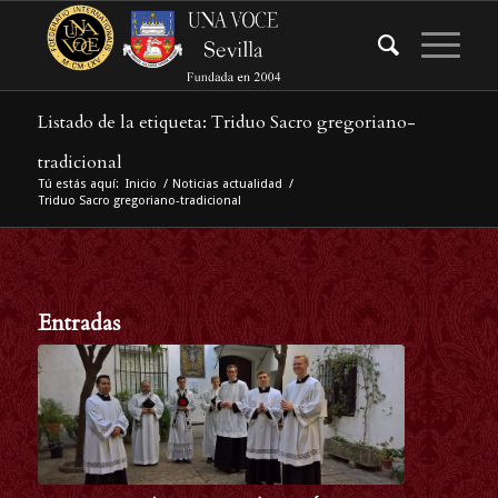
Listado de la etiqueta: Triduo Sacro gregoriano-
tradicional
Tú estás aquí:
Inicio
/
Noticias actualidad
/
Triduo Sacro gregoriano-tradicional
Entradas