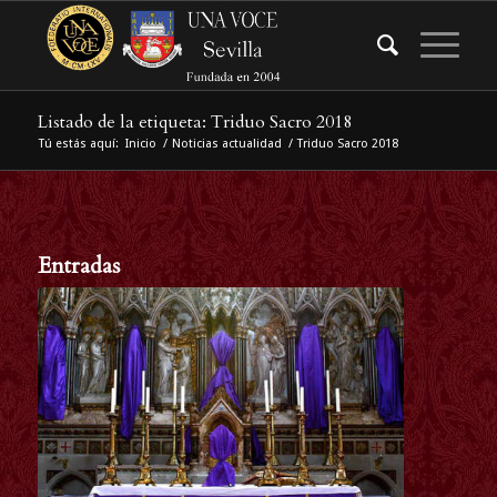
Listado de la etiqueta: Triduo Sacro 2018
Tú estás aquí:
Inicio
/
Noticias actualidad
/
Triduo Sacro 2018
Entradas