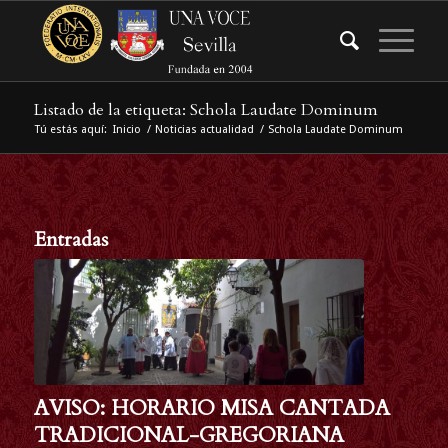
Listado de la etiqueta: Schola Laudate Dominum
Tú estás aquí:
Inicio
/
Noticias actualidad
/
Schola Laudate Dominum
Entradas
AVISO: HORARIO MISA CANTADA
TRADICIONAL-GREGORIANA