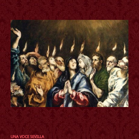
UNA VOCE SEVILLA