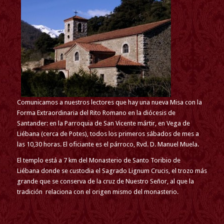
Comunicamos a nuestros lectores que hay una nueva Misa con la
Forma Extraordinaria del Rito Romano en la diócesis de
Santander: en la Parroquia de San Vicente mártir, en Vega de
Liébana (cerca de Potes), todos los primeros sábados de mes a
las 10,30 horas. El oficiante es el párroco, Rvd. D. Manuel Muela.
El templo está a 7 km del Monasterio de Santo Toribio de
Liébana donde se custodia el Sagrado Lignum Crucis, el trozo más
grande que se conserva de la cruz de Nuestro Señor, al que la
tradición relaciona con el origen mismo del monasterio.