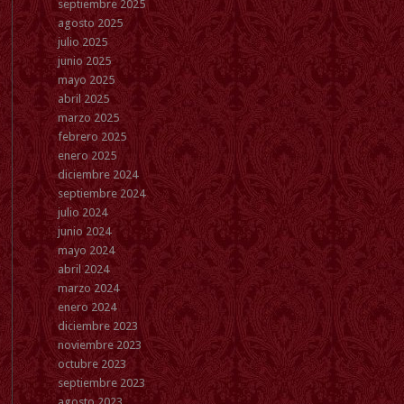
septiembre 2025
agosto 2025
julio 2025
junio 2025
mayo 2025
abril 2025
marzo 2025
febrero 2025
enero 2025
diciembre 2024
septiembre 2024
julio 2024
junio 2024
mayo 2024
abril 2024
marzo 2024
enero 2024
diciembre 2023
noviembre 2023
octubre 2023
septiembre 2023
agosto 2023