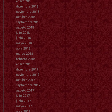
enero 2019
diciembre 2018
noviembre 2018
octubre 2018
septiembre 2018
agosto 2018
julio 2018
junio 2018
mayo 2018
abril 2018
marzo 2018
febrero 2018
enero 2018
diciembre 2017
noviembre 2017
octubre 2017
septiembre 2017
agosto 2017
julio 2017
junio 2017
mayo 2017
abril 2017