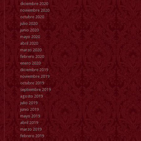
diciembre 2020
noviembre 2020
octubre 2020
julio 2020
junio 2020
mayo 2020
abril 2020
marzo 2020
febrero 2020
enero 2020
diciembre 2019
noviembre 2019
octubre 2019
septiembre 2019
agosto 2019
julio 2019
junio 2019
mayo 2019
abril 2019
marzo 2019
febrero 2019