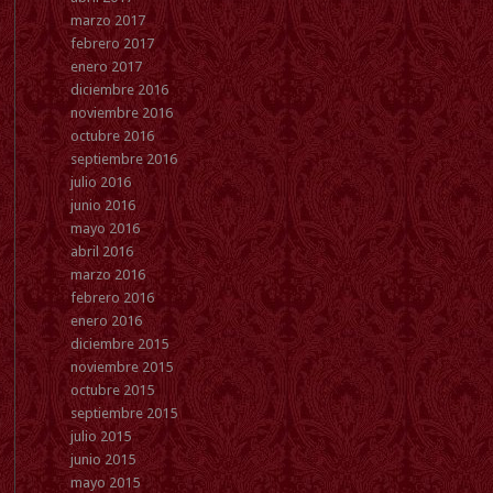
marzo 2017
febrero 2017
enero 2017
diciembre 2016
noviembre 2016
octubre 2016
septiembre 2016
julio 2016
junio 2016
mayo 2016
abril 2016
marzo 2016
febrero 2016
enero 2016
diciembre 2015
noviembre 2015
octubre 2015
septiembre 2015
julio 2015
junio 2015
mayo 2015