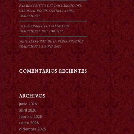
EXAMEN CRÍTICO DEL DOCUMENTO DEL
CARDENAL ROCHE CONTRA LA MISA
TRADICIONAL
YA DISPONIBLE EL CALENDARIO
TRADICIONAL 2026 (DIGITAL)
SIETE LECCIONES DE LA PEREGRINACIÓN
TRADICIONAL A ROMA 2025
COMENTARIOS RECIENTES
ARCHIVOS
junio 2026
abril 2026
febrero 2026
enero 2026
diciembre 2025