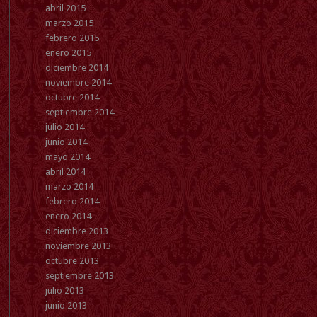
abril 2015
marzo 2015
febrero 2015
enero 2015
diciembre 2014
noviembre 2014
octubre 2014
septiembre 2014
julio 2014
junio 2014
mayo 2014
abril 2014
marzo 2014
febrero 2014
enero 2014
diciembre 2013
noviembre 2013
octubre 2013
septiembre 2013
julio 2013
junio 2013