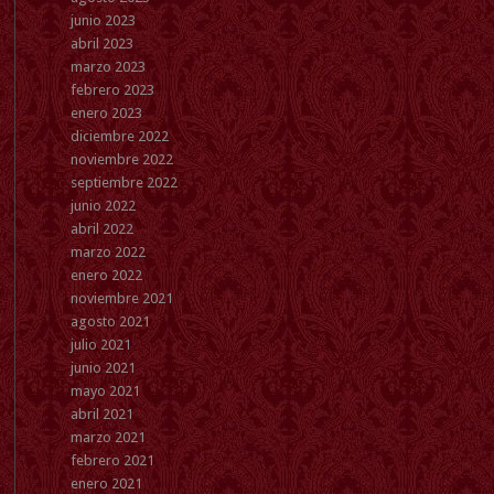
junio 2023
abril 2023
marzo 2023
febrero 2023
enero 2023
diciembre 2022
noviembre 2022
septiembre 2022
junio 2022
abril 2022
marzo 2022
enero 2022
noviembre 2021
agosto 2021
julio 2021
junio 2021
mayo 2021
abril 2021
marzo 2021
febrero 2021
enero 2021