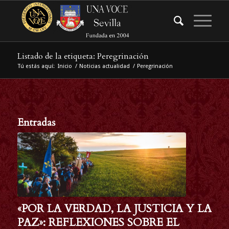
Listado de la etiqueta: Peregrinación
Tú estás aquí:
Inicio
/
Noticias actualidad
/
Peregrinación
Entradas
«POR LA VERDAD, LA JUSTICIA Y LA
PAZ»: REFLEXIONES SOBRE EL