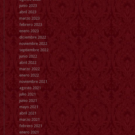
junio 2023
abril 2023
marzo 2023
febrero 2023
enero 2023
diciembre 2022
noviembre 2022
septiembre 2022
junio 2022
abril 2022
marzo 2022
enero 2022
noviembre 2021
agosto 2021
julio 2021
junio 2021
mayo 2021
abril 2021
marzo 2021
febrero 2021
enero 2021