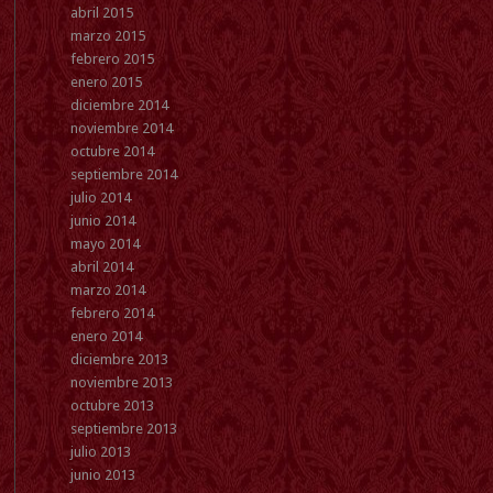
abril 2015
marzo 2015
febrero 2015
enero 2015
diciembre 2014
noviembre 2014
octubre 2014
septiembre 2014
julio 2014
junio 2014
mayo 2014
abril 2014
marzo 2014
febrero 2014
enero 2014
diciembre 2013
noviembre 2013
octubre 2013
septiembre 2013
julio 2013
junio 2013