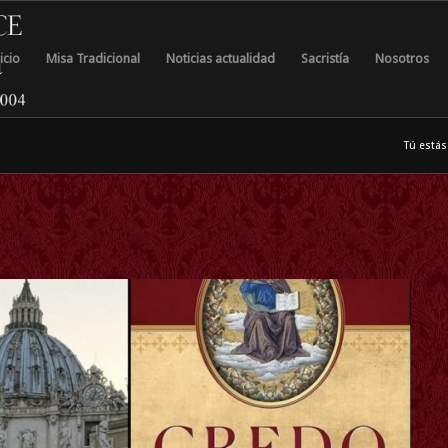
icio
Misa Tradicional
Noticias actualidad
Sacristía
Nosotros
Tú estás