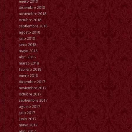
enero 2019
diciembre 2018
noviembre 2018
octubre 2018
septiembre 2018
agosto 2018
julio 2018
junio 2018
mayo 2018
abril 2018
marzo 2018
febrero 2018
enero 2018
diciembre 2017
noviembre 2017
octubre 2017
septiembre 2017
agosto 2017
julio 2017
junio 2017
mayo 2017
abril 2017