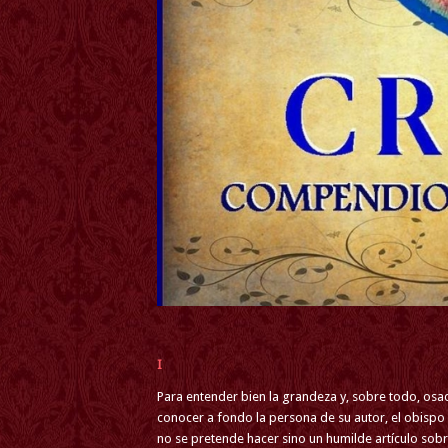
I
Para entender bien la grandeza y, sobre todo, osad
conocer a fondo la persona de su autor, el obispo 
no se pretende hacer sino un humilde artículo sob