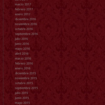
marzo 2017
febrero 2017
enero 2017
diciembre 2016
noviembre 2016
octubre 2016
septiembre 2016
julio 2016
junio 2016
mayo 2016
abril 2016
marzo 2016
febrero 2016
enero 2016
diciembre 2015
noviembre 2015
octubre 2015
septiembre 2015
julio 2015
junio 2015
mayo 2015