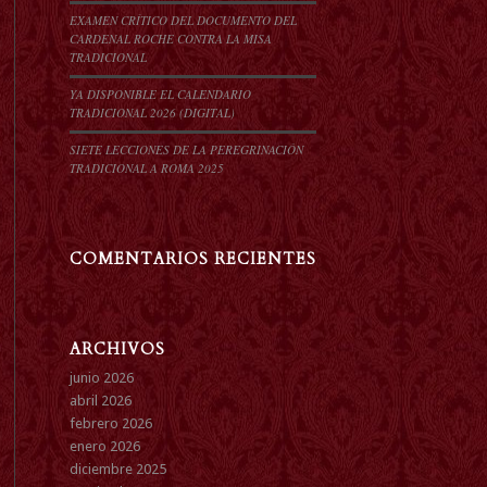
EXAMEN CRÍTICO DEL DOCUMENTO DEL
CARDENAL ROCHE CONTRA LA MISA
TRADICIONAL
YA DISPONIBLE EL CALENDARIO
TRADICIONAL 2026 (DIGITAL)
SIETE LECCIONES DE LA PEREGRINACIÓN
TRADICIONAL A ROMA 2025
COMENTARIOS RECIENTES
ARCHIVOS
junio 2026
abril 2026
febrero 2026
enero 2026
diciembre 2025