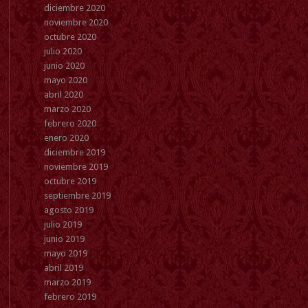
diciembre 2020
noviembre 2020
octubre 2020
julio 2020
junio 2020
mayo 2020
abril 2020
marzo 2020
febrero 2020
enero 2020
diciembre 2019
noviembre 2019
octubre 2019
septiembre 2019
agosto 2019
julio 2019
junio 2019
mayo 2019
abril 2019
marzo 2019
febrero 2019