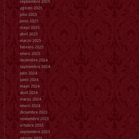
septiembre 2025
agosto 2025
julio 2025
junio 2025
mayo 2025
abril 2025
marzo 2025
febrero 2025
enero 2025
diciembre 2024
septiembre 2024
julio 2024
junio 2024
mayo 2024
abril 2024
marzo 2024
enero 2024
diciembre 2023
noviembre 2023
octubre 2023
septiembre 2023
agosto 2023