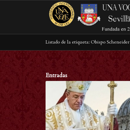
In
Listado de la etiqueta: Obispo Scheneider
Entradas