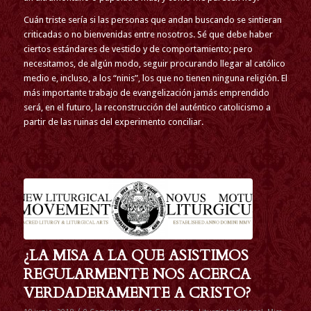
Cuán triste sería si las personas que andan buscando se sintieran
criticadas o no bienvenidas entre nosotros. Sé que debe haber
ciertos estándares de vestido y de comportamiento; pero
necesitamos, de algún modo, seguir procurando llegar al católico
medio e, incluso, a los “ninis”, los que no tienen ninguna religión. El
más importante trabajo de evangelización jamás emprendido
será, en el futuro, la reconstrucción del auténtico catolicismo a
partir de las ruinas del experimento conciliar.
¿LA MISA A LA QUE ASISTIMOS
REGULARMENTE NOS ACERCA
VERDADERAMENTE A CRISTO?