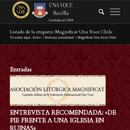
Listado de la etiqueta: Magnificat Una Voce Chile
Tú estás aquí:
Inicio
/
Noticias actualidad
/
Magnificat Una Voce Chile
Entradas
ENTREVISTA RECOMENDADA: «DE
PIE FRENTE A UNA IGLESIA EN
RUINAS»