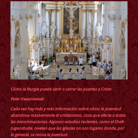
Cómo la liturgia puede abrir o cerrar las puertas a Cristo
Peter Kwasniewski
Cada vez hay más y más información
sobre cómo
la juventud
abandona masivamente el cristianismo
, cosa que afecta a todas
las denominaciones. Algunos estudios recientes, como el
Shell-
Jugenstudie
, revelan que las iglesias no son lugares donde, por
lo general, se reúna la juventud.