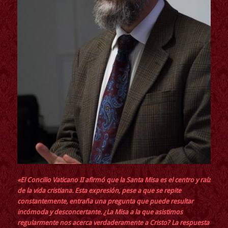
«El Concilio Vaticano II afirmó que la Santa Misa es el centro y raíz
de la vida cristiana. Esta expresión, pese a que se repite
constantemente, entraña una pregunta que puede resultar
incómoda y desconcertante. ¿La Misa a la que asistimos
regularmente nos acerca verdaderamente a Cristo? La respuesta