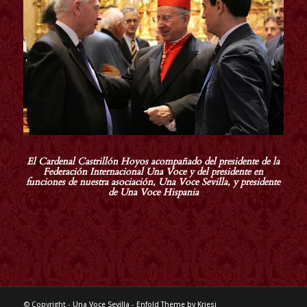
El Cardenal Castrillón Hoyos acompañado del presidente de la
Federación Internacional Una Voce y del presidente en
funciones de nuestra asociación, Una Voce Sevilla, y presidente
de Una Voce Hispania
© Copyright -
Una Voce Sevilla
-
Enfold Theme by Kriesi