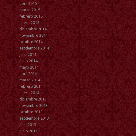
abril 2015
marzo 2015
febrero 2015
enero 2015
diciembre 2014
noviembre 2014
octubre 2014
septiembre 2014
julio 2014
junio 2014
mayo 2014
abril 2014
marzo 2014
febrero 2014
enero 2014
diciembre 2013
noviembre 2013
octubre 2013
septiembre 2013
julio 2013
junio 2013