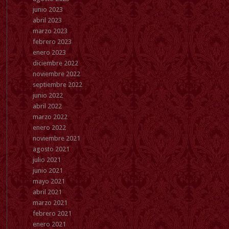
junio 2023
abril 2023
marzo 2023
febrero 2023
enero 2023
diciembre 2022
noviembre 2022
septiembre 2022
junio 2022
abril 2022
marzo 2022
enero 2022
noviembre 2021
agosto 2021
julio 2021
junio 2021
mayo 2021
abril 2021
marzo 2021
febrero 2021
enero 2021