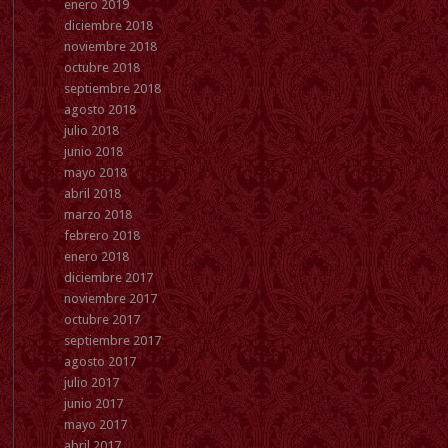
enero 2019
diciembre 2018
noviembre 2018
octubre 2018
septiembre 2018
agosto 2018
julio 2018
junio 2018
mayo 2018
abril 2018
marzo 2018
febrero 2018
enero 2018
diciembre 2017
noviembre 2017
octubre 2017
septiembre 2017
agosto 2017
julio 2017
junio 2017
mayo 2017
abril 2017