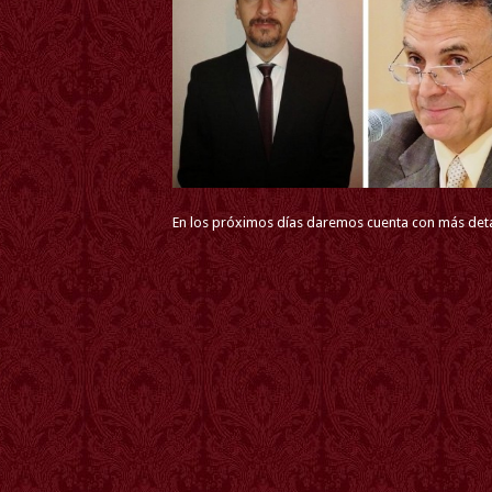
En los próximos días daremos cuenta con más deta