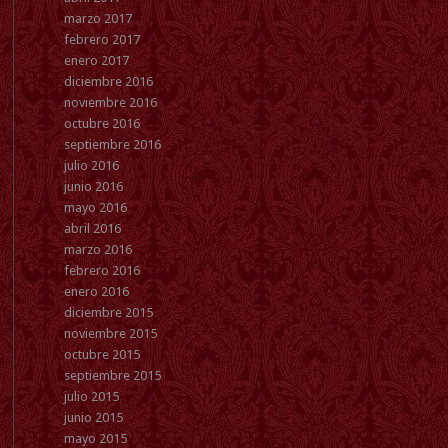
marzo 2017
febrero 2017
enero 2017
diciembre 2016
noviembre 2016
octubre 2016
septiembre 2016
julio 2016
junio 2016
mayo 2016
abril 2016
marzo 2016
febrero 2016
enero 2016
diciembre 2015
noviembre 2015
octubre 2015
septiembre 2015
julio 2015
junio 2015
mayo 2015