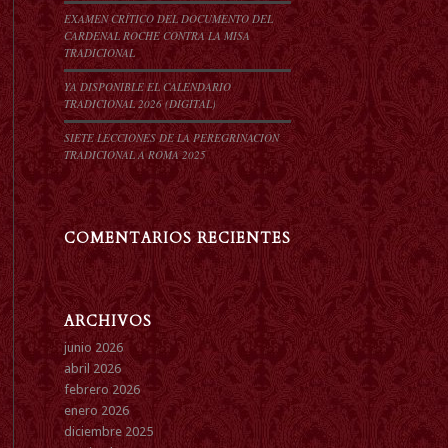
EXAMEN CRÍTICO DEL DOCUMENTO DEL
CARDENAL ROCHE CONTRA LA MISA
TRADICIONAL
YA DISPONIBLE EL CALENDARIO
TRADICIONAL 2026 (DIGITAL)
SIETE LECCIONES DE LA PEREGRINACIÓN
TRADICIONAL A ROMA 2025
COMENTARIOS RECIENTES
ARCHIVOS
junio 2026
abril 2026
febrero 2026
enero 2026
diciembre 2025