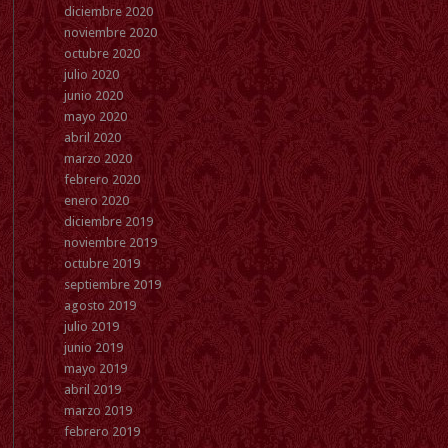
diciembre 2020
noviembre 2020
octubre 2020
julio 2020
junio 2020
mayo 2020
abril 2020
marzo 2020
febrero 2020
enero 2020
diciembre 2019
noviembre 2019
octubre 2019
septiembre 2019
agosto 2019
julio 2019
junio 2019
mayo 2019
abril 2019
marzo 2019
febrero 2019