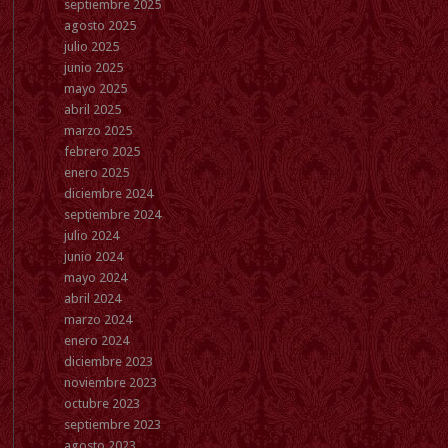
septiembre 2025
agosto 2025
julio 2025
junio 2025
mayo 2025
abril 2025
marzo 2025
febrero 2025
enero 2025
diciembre 2024
septiembre 2024
julio 2024
junio 2024
mayo 2024
abril 2024
marzo 2024
enero 2024
diciembre 2023
noviembre 2023
octubre 2023
septiembre 2023
agosto 2023