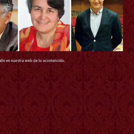
lle en nuestra web de lo acontencido.