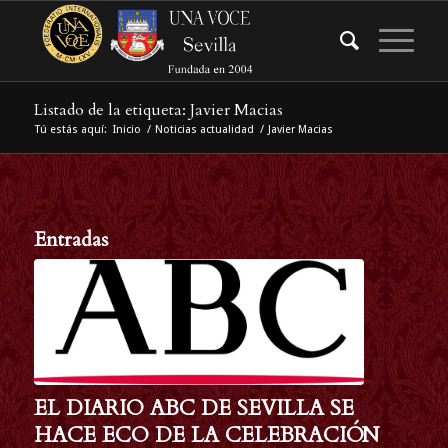
Listado de la etiqueta: Javier Macias
Tú estás aquí:
Inicio
/
Noticias actualidad
/
Javier Macias
Entradas
EL DIARIO ABC DE SEVILLA SE
HACE ECO DE LA CELEBRACIÓN