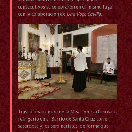
consecutivos se celebraron en el mismo lugar
con la colaboración de
Una Voce Sevilla
.
Tras la finalización de la Misa compartimos un
refrigerio en el Barrio de Santa Cruz con el
sacerdote y los seminaristas, de forma que