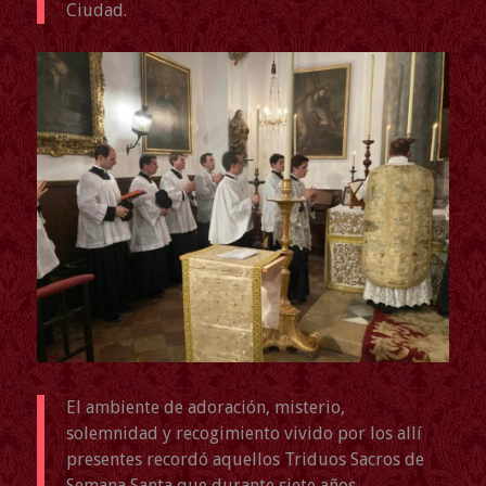
Ciudad.
El ambiente de adoración, misterio,
solemnidad y recogimiento vivido por los allí
presentes recordó aquellos Triduos Sacros de
Semana Santa que durante siete años