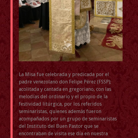
La Misa fue celebrada y predicada por el
padre venezolano don Felipe Pérez (FSSP);
acolitada y cantada en gregoriano, con las
melodías del ordinario y el propio de la
festividad litúrgica, por los referidos
seminaristas, quienes además fueron
acompañados por un grupo de seminaristas
del Instituto del Buen Pastor que se
encontraban de visita ese día en nuestra