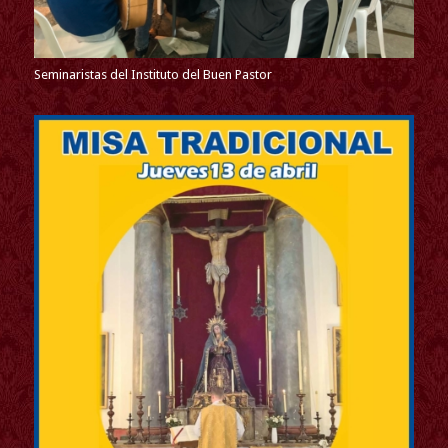
Seminaristas del Instituto del Buen Pastor