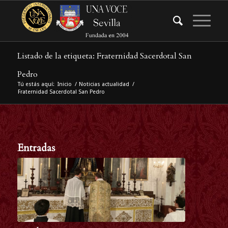
Listado de la etiqueta: Fraternidad Sacerdotal San
Pedro
Tú estás aquí:
Inicio
/
Noticias actualidad
/
Fraternidad Sacerdotal San Pedro
Entradas