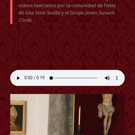
vídeos realizados por la comunidad de fieles
de
Una Voce Sevilla
y el Grupo Joven
Sursum
Corda.