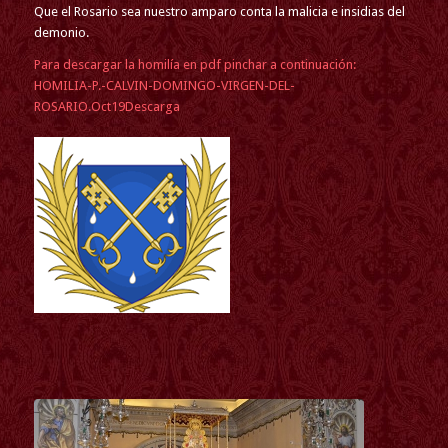
Que el Rosario sea nuestro amparo conta la malicia e insidias del
demonio.
Para descargar la homilía en pdf pinchar a continuación:
HOMILIA-P.-CALVIN-DOMINGO-VIRGEN-DEL-
ROSARIO.Oct19
Descarga