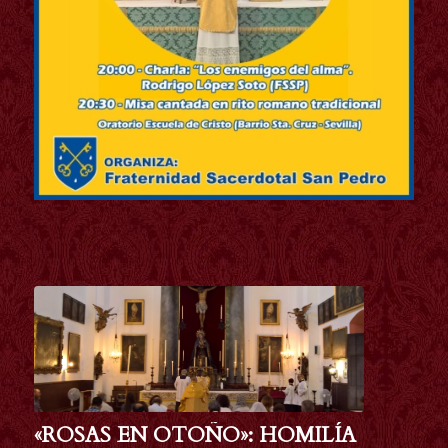
«ROSAS EN OTOÑO»: HOMILÍA