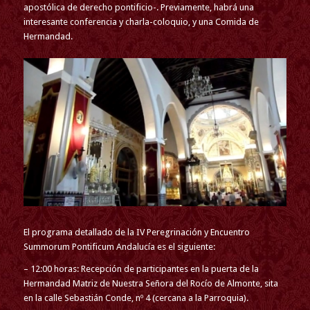
apostólica de derecho pontificio-. Previamente, habrá una
interesante conferencia y charla-coloquio, y una Comida de
Hermandad.
El programa detallado de la IV Peregrinación y Encuentro
Summorum Pontificum Andalucía es el siguiente:
– 12:00 horas: Recepción de participantes en la puerta de la
Hermandad Matriz de Nuestra Señora del Rocío de Almonte, sita
en la calle Sebastián Conde, nº 4 (cercana a la Parroquia).