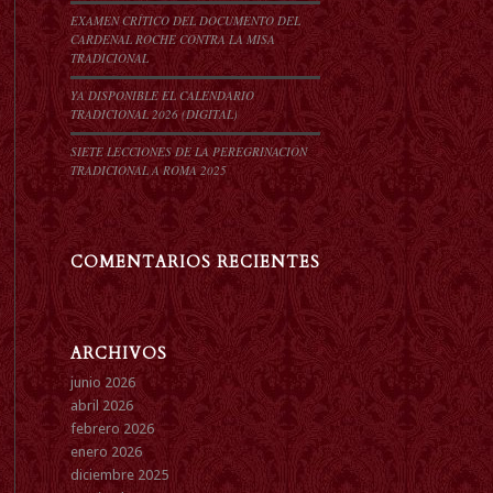
EXAMEN CRÍTICO DEL DOCUMENTO DEL
CARDENAL ROCHE CONTRA LA MISA
TRADICIONAL
YA DISPONIBLE EL CALENDARIO
TRADICIONAL 2026 (DIGITAL)
SIETE LECCIONES DE LA PEREGRINACIÓN
TRADICIONAL A ROMA 2025
COMENTARIOS RECIENTES
ARCHIVOS
junio 2026
abril 2026
febrero 2026
enero 2026
diciembre 2025