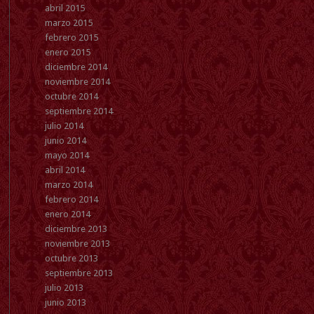
abril 2015
marzo 2015
febrero 2015
enero 2015
diciembre 2014
noviembre 2014
octubre 2014
septiembre 2014
julio 2014
junio 2014
mayo 2014
abril 2014
marzo 2014
febrero 2014
enero 2014
diciembre 2013
noviembre 2013
octubre 2013
septiembre 2013
julio 2013
junio 2013