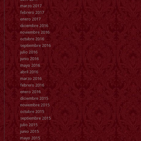
marzo 2017
febrero 2017
enero 2017
diciembre 2016
noviembre 2016
octubre 2016
septiembre 2016
julio 2016
junio 2016
mayo 2016
abril 2016
marzo 2016
febrero 2016
enero 2016
diciembre 2015
noviembre 2015
octubre 2015
septiembre 2015
julio 2015
junio 2015
mayo 2015