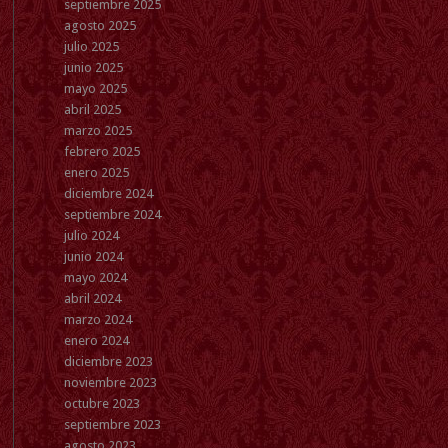
septiembre 2025
agosto 2025
julio 2025
junio 2025
mayo 2025
abril 2025
marzo 2025
febrero 2025
enero 2025
diciembre 2024
septiembre 2024
julio 2024
junio 2024
mayo 2024
abril 2024
marzo 2024
enero 2024
diciembre 2023
noviembre 2023
octubre 2023
septiembre 2023
agosto 2023