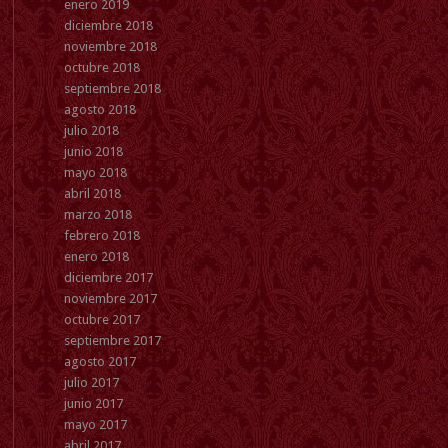
enero 2019
diciembre 2018
noviembre 2018
octubre 2018
septiembre 2018
agosto 2018
julio 2018
junio 2018
mayo 2018
abril 2018
marzo 2018
febrero 2018
enero 2018
diciembre 2017
noviembre 2017
octubre 2017
septiembre 2017
agosto 2017
julio 2017
junio 2017
mayo 2017
abril 2017