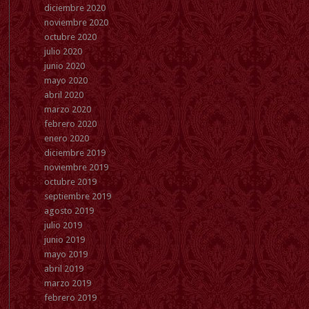
diciembre 2020
noviembre 2020
octubre 2020
julio 2020
junio 2020
mayo 2020
abril 2020
marzo 2020
febrero 2020
enero 2020
diciembre 2019
noviembre 2019
octubre 2019
septiembre 2019
agosto 2019
julio 2019
junio 2019
mayo 2019
abril 2019
marzo 2019
febrero 2019