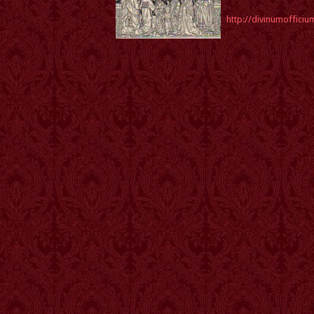
http://divinumoffici