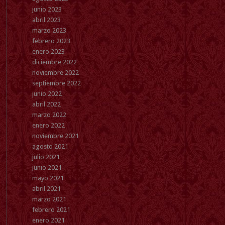
junio 2023
abril 2023
marzo 2023
febrero 2023
enero 2023
diciembre 2022
noviembre 2022
septiembre 2022
junio 2022
abril 2022
marzo 2022
enero 2022
noviembre 2021
agosto 2021
julio 2021
junio 2021
mayo 2021
abril 2021
marzo 2021
febrero 2021
enero 2021