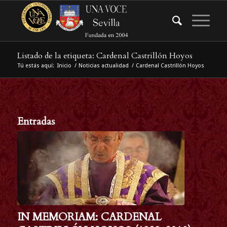
Listado de la etiqueta: Cardenal Castrillón Hoyos
Tú estás aquí:
Inicio
/
Noticias actualidad
/
Cardenal Castrillón Hoyos
Entradas
IN MEMORIAM: CARDENAL