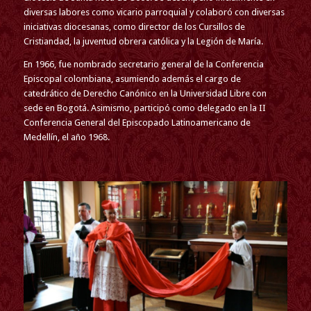
diversas labores como vicario parroquial y colaboró con diversas
iniciativas diocesanas, como director de los Cursillos de
Cristiandad, la juventud obrera católica y la Legión de María.
En 1966, fue nombrado secretario general de la Conferencia
Episcopal colombiana, asumiendo además el cargo de
catedrático de Derecho Canónico en la Universidad Libre con
sede en Bogotá. Asimismo, participó como delegado en la II
Conferencia General del Episcopado Latinoamericano de
Medellín, el año 1968.