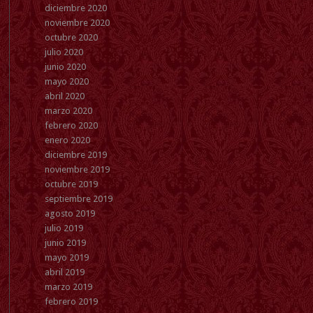
diciembre 2020
noviembre 2020
octubre 2020
julio 2020
junio 2020
mayo 2020
abril 2020
marzo 2020
febrero 2020
enero 2020
diciembre 2019
noviembre 2019
octubre 2019
septiembre 2019
agosto 2019
julio 2019
junio 2019
mayo 2019
abril 2019
marzo 2019
febrero 2019