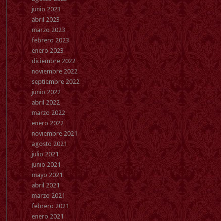
junio 2023
abril 2023
marzo 2023
febrero 2023
enero 2023
diciembre 2022
noviembre 2022
septiembre 2022
junio 2022
abril 2022
marzo 2022
enero 2022
noviembre 2021
agosto 2021
julio 2021
junio 2021
mayo 2021
abril 2021
marzo 2021
febrero 2021
enero 2021