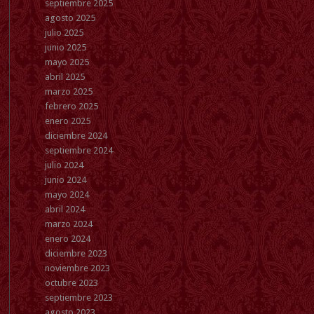
septiembre 2025
agosto 2025
julio 2025
junio 2025
mayo 2025
abril 2025
marzo 2025
febrero 2025
enero 2025
diciembre 2024
septiembre 2024
julio 2024
junio 2024
mayo 2024
abril 2024
marzo 2024
enero 2024
diciembre 2023
noviembre 2023
octubre 2023
septiembre 2023
agosto 2023