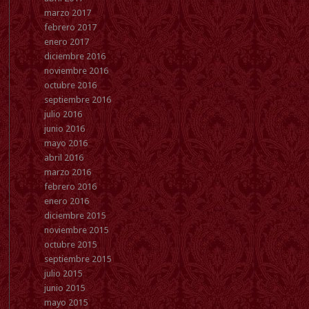
marzo 2017
febrero 2017
enero 2017
diciembre 2016
noviembre 2016
octubre 2016
septiembre 2016
julio 2016
junio 2016
mayo 2016
abril 2016
marzo 2016
febrero 2016
enero 2016
diciembre 2015
noviembre 2015
octubre 2015
septiembre 2015
julio 2015
junio 2015
mayo 2015