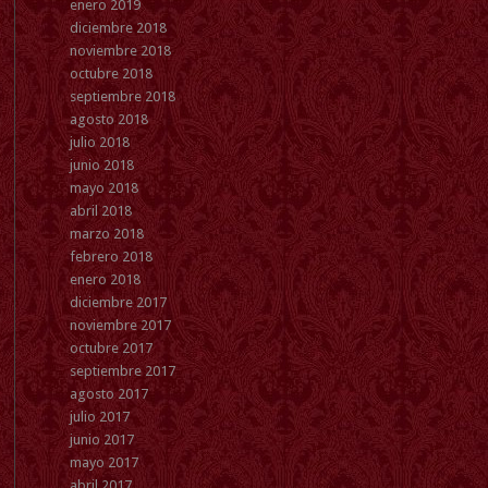
enero 2019
diciembre 2018
noviembre 2018
octubre 2018
septiembre 2018
agosto 2018
julio 2018
junio 2018
mayo 2018
abril 2018
marzo 2018
febrero 2018
enero 2018
diciembre 2017
noviembre 2017
octubre 2017
septiembre 2017
agosto 2017
julio 2017
junio 2017
mayo 2017
abril 2017