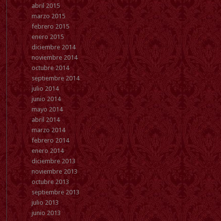
abril 2015
marzo 2015
febrero 2015
enero 2015
diciembre 2014
noviembre 2014
octubre 2014
septiembre 2014
julio 2014
junio 2014
mayo 2014
abril 2014
marzo 2014
febrero 2014
enero 2014
diciembre 2013
noviembre 2013
octubre 2013
septiembre 2013
julio 2013
junio 2013