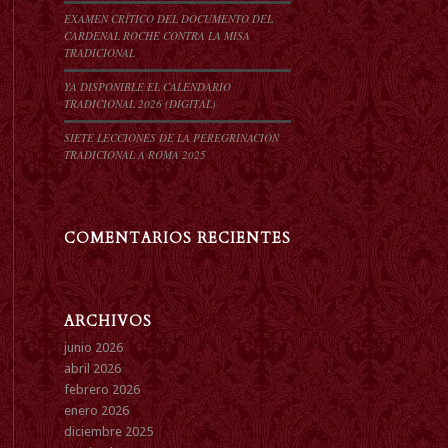
EXAMEN CRÍTICO DEL DOCUMENTO DEL
CARDENAL ROCHE CONTRA LA MISA
TRADICIONAL
YA DISPONIBLE EL CALENDARIO
TRADICIONAL 2026 (DIGITAL)
SIETE LECCIONES DE LA PEREGRINACIÓN
TRADICIONAL A ROMA 2025
COMENTARIOS RECIENTES
ARCHIVOS
junio 2026
abril 2026
febrero 2026
enero 2026
diciembre 2025