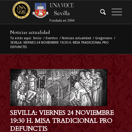
Noticias actualidad
Tú estás aquí:
Inicio
/
Eventos
/
Noticias actualidad
/
Gregoriano
/
SEVILLA: VIERNES 24 NOVIEMBRE 19:30 H. MISA TRADICIONAL PRO
DEFUNCTIS
SEVILLA: VIERNES 24 NOVIEMBRE
19:30 H. MISA TRADICIONAL PRO
DEFUNCTIS