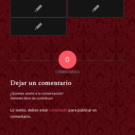
0
COMENTARIOS
Dejar un comentario
¿Quieres unirte a la conversación?
Siéntete libre de contribuir!
Lo siento, debes estar
conectado
para publicar un
comentario.