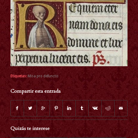
Etiquetas:
Misa pro defunctis
Compartir esta entrada
Quizás te interese