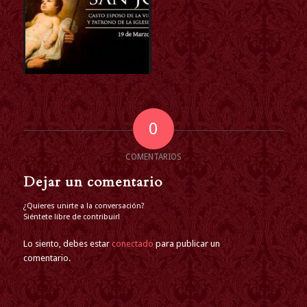
0
COMENTARIOS
Dejar un comentario
¿Quieres unirte a la conversación?
Siéntete libre de contribuir!
Lo siento, debes estar
conectado
para publicar un
comentario.