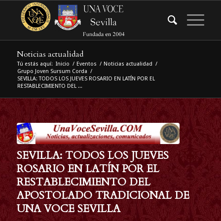
Noticias actualidad
Tú estás aquí:
Inicio
/
Eventos
/
Noticias actualidad
/
Grupo Joven Sursum Corda
/
SEVILLA: TODOS LOS JUEVES ROSARIO EN LATÍN POR EL
RESTABLECIMIENTO DEL ...
SEVILLA: TODOS LOS JUEVES
ROSARIO EN LATÍN POR EL
RESTABLECIMIENTO DEL
APOSTOLADO TRADICIONAL DE
UNA VOCE SEVILLA