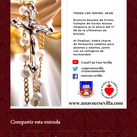
Compartir esta entrada